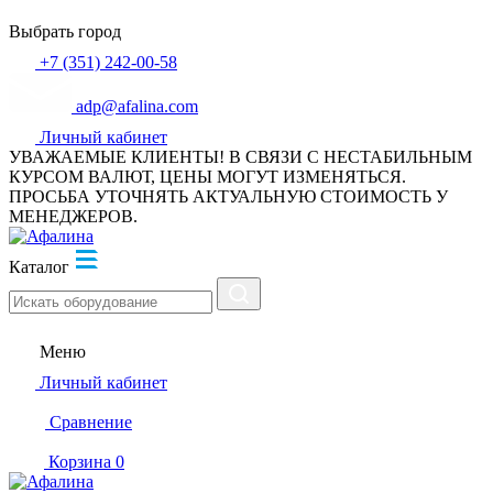
Выбрать город
+7 (351) 242-00-58
adp@afalina.com
Личный кабинет
УВАЖАЕМЫЕ КЛИЕНТЫ! В СВЯЗИ С НЕСТАБИЛЬНЫМ
КУРСОМ ВАЛЮТ, ЦЕНЫ МОГУТ ИЗМЕНЯТЬСЯ.
ПРОСЬБА УТОЧНЯТЬ АКТУАЛЬНУЮ СТОИМОСТЬ У
МЕНЕДЖЕРОВ.
Каталог
Меню
Личный кабинет
Сравнение
Корзина
0