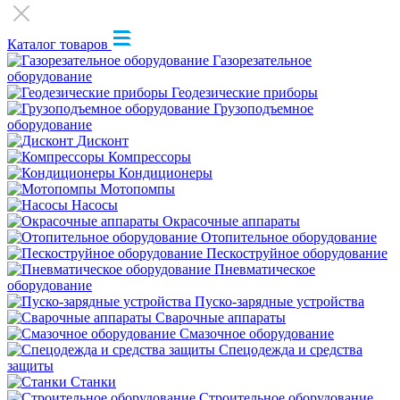
Каталог товаров
Газорезательное
оборудование
Геодезические приборы
Грузоподъемное
оборудование
Дисконт
Компрессоры
Кондиционеры
Мотопомпы
Насосы
Окрасочные аппараты
Отопительное оборудование
Пескоструйное оборудование
Пневматическое
оборудование
Пуско-зарядные устройства
Сварочные аппараты
Смазочное оборудование
Спецодежда и средства
защиты
Станки
Строительное оборудование