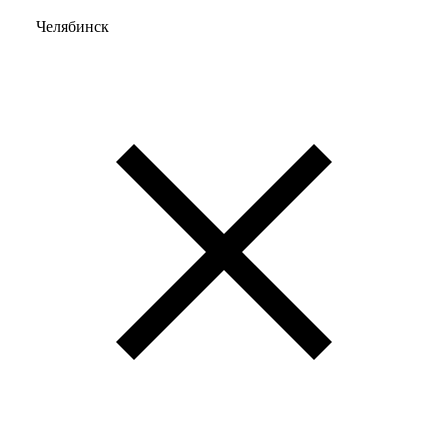
Челябинск