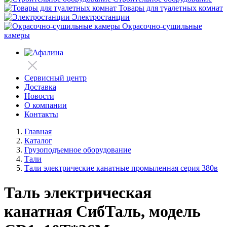
Товары для туалетных комнат
Электростанции
Окрасочно-сушильные
камеры
Сервисный центр
Доставка
Новости
О компании
Контакты
Главная
Каталог
Грузоподъемное оборудование
Тали
Тали электрические канатные промыленная серия 380в
Таль электрическая
канатная СибТаль, модель