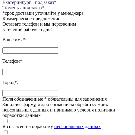
Екатеринбург - под заказ*
Тюмень - под заказ*
*срок доставки уточняйте у менеджера
Коммерческое предложение
Оставьте телефон и мы перезвоним
в течение рабочего дня!
Ваше имя
*
:
Телефон
*
:
Город
*
:
Поля обозначенные
*
обязательны для заполнения
Заполняя форму, я даю согласие на обработку моих
персональных данных и принимаю условия политики
обработки данных
Я согласен на обработку
персональных данных