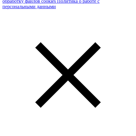
обработку файлов cookies
Политика о работе с
персональными данными