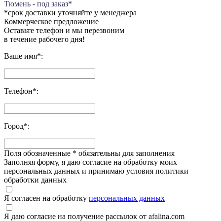
Тюмень - под заказ*
*срок доставки уточняйте у менеджера
Коммерческое предложение
Оставьте телефон и мы перезвоним
в течение рабочего дня!
Ваше имя
*
:
Телефон
*
:
Город
*
:
Поля обозначенные
*
обязательны для заполнения
Заполняя форму, я даю согласие на обработку моих
персональных данных и принимаю условия политики
обработки данных
Я согласен на обработку
персональных данных
Я даю согласие на получение рассылок от afalina.com