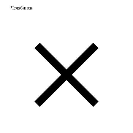
Челябинск