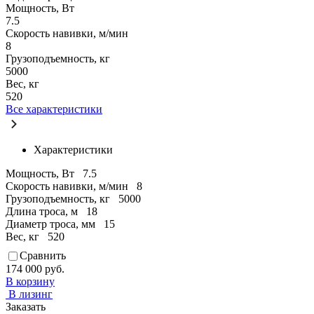
Мощность, Вт
7.5
Скорость навивки, м/мин
8
Грузоподъемность, кг
5000
Вес, кг
520
Все характеристики
Характеристики
Мощность, Вт
7.5
Скорость навивки, м/мин
8
Грузоподъемность, кг
5000
Длина троса, м
18
Диаметр троса, мм
15
Вес, кг
520
Сравнить
174 000 руб.
В корзину
В лизинг
Заказать