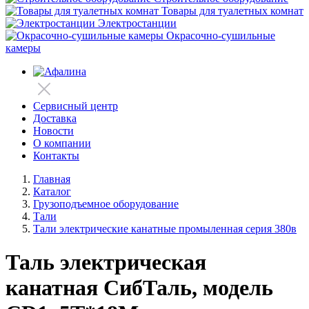
Товары для туалетных комнат
Электростанции
Окрасочно-сушильные
камеры
Сервисный центр
Доставка
Новости
О компании
Контакты
Главная
Каталог
Грузоподъемное оборудование
Тали
Тали электрические канатные промыленная серия 380в
Таль электрическая
канатная СибТаль, модель