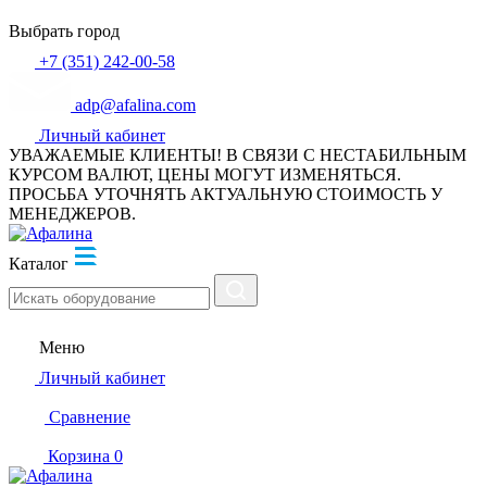
Выбрать город
+7 (351) 242-00-58
adp@afalina.com
Личный кабинет
УВАЖАЕМЫЕ КЛИЕНТЫ! В СВЯЗИ С НЕСТАБИЛЬНЫМ
КУРСОМ ВАЛЮТ, ЦЕНЫ МОГУТ ИЗМЕНЯТЬСЯ.
ПРОСЬБА УТОЧНЯТЬ АКТУАЛЬНУЮ СТОИМОСТЬ У
МЕНЕДЖЕРОВ.
Каталог
Меню
Личный кабинет
Сравнение
Корзина
0