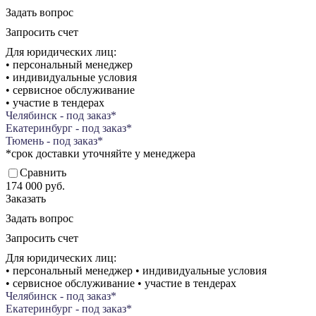
Задать вопрос
Запросить счет
Для юридических лиц:
• персональный менеджер
• индивидуальные условия
• сервисное обслуживание
• участие в тендерах
Челябинск - под заказ*
Екатеринбург - под заказ*
Тюмень - под заказ*
*срок доставки уточняйте у менеджера
Сравнить
174 000 руб.
Заказать
Задать вопрос
Запросить счет
Для юридических лиц:
• персональный менеджер • индивидуальные условия
• сервисное обслуживание • участие в тендерах
Челябинск - под заказ*
Екатеринбург - под заказ*