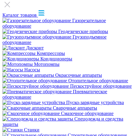
Каталог товаров
Газорезательное
оборудование
Геодезические приборы
Грузоподъемное
оборудование
Дисконт
Компрессоры
Кондиционеры
Мотопомпы
Насосы
Окрасочные аппараты
Отопительное оборудование
Пескоструйное оборудование
Пневматическое
оборудование
Пуско-зарядные устройства
Сварочные аппараты
Смазочное оборудование
Спецодежда и средства
защиты
Станки
Строительное оборудование