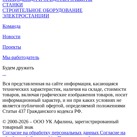
СТАНКИ
СТРОИТЕЛЬНОЕ ОБОРУДОВАНИЕ
ЭЛЕКТРОСТАНЦИИ
Команда
Новости
Проекты
Мы-работодатель
Будем дружить
Вся представленная на сайте информация, касающаяся
технических характеристик, наличия на складе, стоимости
товаров, включая графические изображения товаров, носит
информационный характер, и ни при каких условиях не
является публичной офертой, определяемой положениями
Статьи 437 Гражданского кодекса РФ.
© 2000-2026 – ООО УК Афалина, зарегистрированный
товарный знак
Согласие на обработку персональных данных
Согласие на