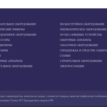
ЗАТЕЛЬНОЕ ОБОРУДОВАНИЕ
ПЕСКОСТРУЙНОЕ ОБОРУДОВАНИЕ
ИЧЕСКИЕ ПРИБОРЫ
ПНЕВМАТИЧЕСКОЕ ОБОРУДОВАНИЕ
ПОДЪЕМНОЕ ОБОРУДОВАНИЕ
ПУСКО-ЗАРЯДНЫЕ УСТРОЙСТВА
ЕССОРЫ
СВАРОЧНЫЕ АППАРАТЫ
ЦИОНЕРЫ
СМАЗОЧНОЕ ОБОРУДОВАНИЕ
ОМПЫ
СПЕЦОДЕЖДА И СРЕДСТВА ЗАЩИТ
Ы
СТАНКИ
ОЧНЫЕ АППАРАТЫ
СТРОИТЕЛЬНОЕ ОБОРУДОВАНИЕ
ТЕЛЬНОЕ ОБОРУДОВАНИЕ
ЭЛЕКТРОСТАНЦИИ
ских характеристик, наличия на складе, стоимости товаров, включая графические изображе
жениями Статьи 437 Гражданского кодекса РФ.