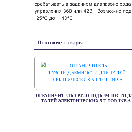
срабатывать в заданном диапазоне хода
управления 36В или 42В - Возможно под
-25°C до + 40°C
Похожие товары
ОГРАНИЧИТЕЛЬ ГРУЗОПОДЪЕМНОСТИ Д
ТАЛЕЙ ЭЛЕКТРИЧЕСКИХ 5 Т TOR INP-A