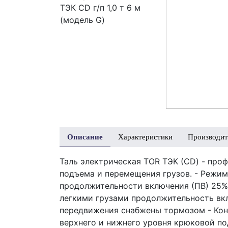
Описание
Характеристики
Производит
Таль электрическая TOR ТЭК (CD) - про
подъема и перемещения грузов. - Режим
продолжительности включения (ПВ) 25% 
легкими грузами продолжительность вк
передвижения снабжены тормозом - Кон
верхнего и нижнего уровня крюковой по