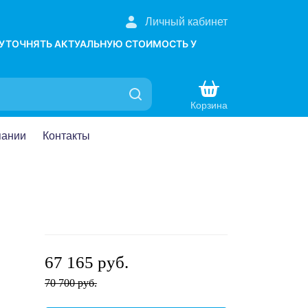
Личный кабинет
 УТОЧНЯТЬ АКТУАЛЬНУЮ СТОИМОСТЬ У
Корзина
пании
Контакты
67 165 руб.
70 700 руб.