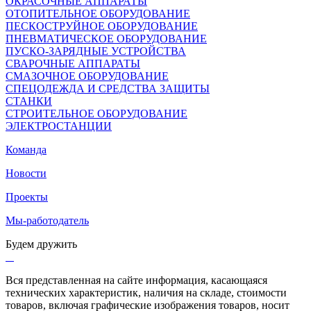
ОКРАСОЧНЫЕ АППАРАТЫ
ОТОПИТЕЛЬНОЕ ОБОРУДОВАНИЕ
ПЕСКОСТРУЙНОЕ ОБОРУДОВАНИЕ
ПНЕВМАТИЧЕСКОЕ ОБОРУДОВАНИЕ
ПУСКО-ЗАРЯДНЫЕ УСТРОЙСТВА
СВАРОЧНЫЕ АППАРАТЫ
СМАЗОЧНОЕ ОБОРУДОВАНИЕ
СПЕЦОДЕЖДА И СРЕДСТВА ЗАЩИТЫ
СТАНКИ
СТРОИТЕЛЬНОЕ ОБОРУДОВАНИЕ
ЭЛЕКТРОСТАНЦИИ
Команда
Новости
Проекты
Мы-работодатель
Будем дружить
Вся представленная на сайте информация, касающаяся
технических характеристик, наличия на складе, стоимости
товаров, включая графические изображения товаров, носит