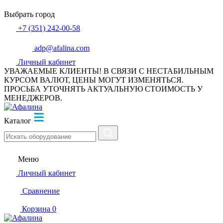
Выбрать город
+7 (351) 242-00-58
adp@afalina.com
Личный кабинет
УВАЖАЕМЫЕ КЛИЕНТЫ! В СВЯЗИ С НЕСТАБИЛЬНЫМ
КУРСОМ ВАЛЮТ, ЦЕНЫ МОГУТ ИЗМЕНЯТЬСЯ.
ПРОСЬБА УТОЧНЯТЬ АКТУАЛЬНУЮ СТОИМОСТЬ У
МЕНЕДЖЕРОВ.
Каталог
Меню
Личный кабинет
Сравнение
Корзина
0