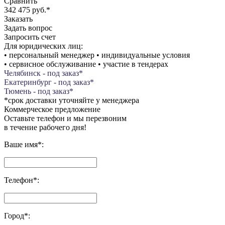
Сравнить
342 475 руб.
*
Заказать
Задать вопрос
Запросить счет
Для юридических лиц:
• персональный менеджер • индивидуальные условия
• сервисное обслуживание • участие в тендерах
Челябинск - под заказ*
Екатеринбург - под заказ*
Тюмень - под заказ*
*срок доставки уточняйте у менеджера
Коммерческое предложение
Оставьте телефон и мы перезвоним
в течение рабочего дня!
Ваше имя
*
:
Телефон
*
:
Город
*
: