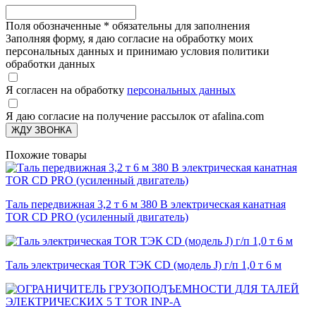
Поля обозначенные
*
обязательны для заполнения
Заполняя форму, я даю согласие на обработку моих
персональных данных и принимаю условия политики
обработки данных
Я согласен на обработку
персональных данных
Я даю согласие на получение рассылок от afalina.com
ЖДУ ЗВОНКА
Похожие товары
Таль передвижная 3,2 т 6 м 380 В электрическая канатная
TOR CD PRO (усиленный двигатель)
Таль электрическая TOR ТЭК CD (модель J) г/п 1,0 т 6 м