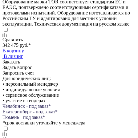
Оборудование марки TOR соответствует стандартам ЕС и
ЕАЭС, подтверждено соответствующими сертификатами и
протоколами испытаний. Оборудование изготавливается по
Российским ТУ и адаптировано для местных условий
эксплуатации. Техническая документация на русском языке.
Сравнить
342 475 руб.
*
В корзину
В лизинг
Заказать
Задать вопрос
Запросить счет
Для юридических лиц:
• персональный менеджер
• индивидуальные условия
• сервисное обслуживание
• участие в тендерах
Челябинск - под заказ*
Екатеринбург - под заказ*
Тюмень - под заказ*
*срок доставки уточняйте у менеджера