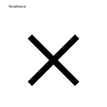
Челябинск