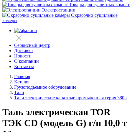
Товары для туалетных комнат
Электростанции
Окрасочно-сушильные
камеры
Сервисный центр
Доставка
Новости
О компании
Контакты
Главная
Каталог
Грузоподъемное оборудование
Тали
Тали электрические канатные промыленная серия 380в
Таль электрическая TOR
ТЭК CD (модель G) г/п 10,0 т