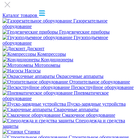
Каталог товаров
Газорезательное
оборудование
Геодезические приборы
Грузоподъемное
оборудование
Дисконт
Компрессоры
Кондиционеры
Мотопомпы
Насосы
Окрасочные аппараты
Отопительное оборудование
Пескоструйное оборудование
Пневматическое
оборудование
Пуско-зарядные устройства
Сварочные аппараты
Смазочное оборудование
Спецодежда и средства
защиты
Станки
Строительное оборудование