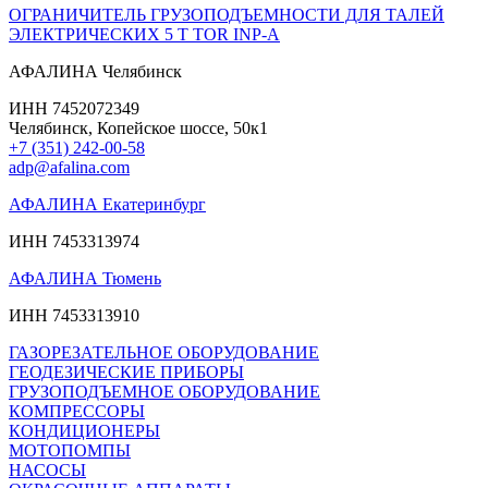
ОГРАНИЧИТЕЛЬ ГРУЗОПОДЪЕМНОСТИ ДЛЯ ТАЛЕЙ
ЭЛЕКТРИЧЕСКИХ 5 Т TOR INP-A
АФАЛИНА Челябинск
ИНН 7452072349
Челябинск, Копейское шоссе, 50к1
+7 (351) 242-00-58
adp@afalina.com
АФАЛИНА Екатеринбург
ИНН 7453313974
АФАЛИНА Тюмень
ИНН 7453313910
ГАЗОРЕЗАТЕЛЬНОЕ ОБОРУДОВАНИЕ
ГЕОДЕЗИЧЕСКИЕ ПРИБОРЫ
ГРУЗОПОДЪЕМНОЕ ОБОРУДОВАНИЕ
КОМПРЕССОРЫ
КОНДИЦИОНЕРЫ
МОТОПОМПЫ
НАСОСЫ