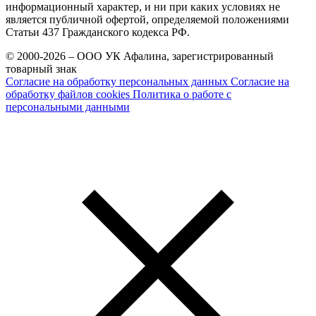
информационный характер, и ни при каких условиях не
является публичной офертой, определяемой положениями
Статьи 437 Гражданского кодекса РФ.
© 2000-2026 – ООО УК Афалина, зарегистрированный
товарный знак
Согласие на обработку персональных данных
Согласие на
обработку файлов cookies
Политика о работе с
персональными данными