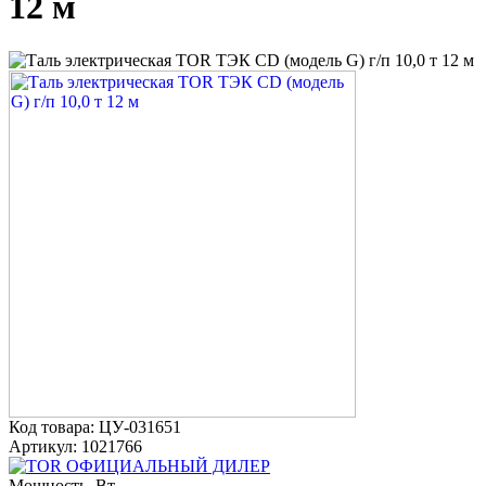
12 м
Код товара: ЦУ-031651
Артикул: 1021766
ОФИЦИАЛЬНЫЙ ДИЛЕР
Мощность, Вт