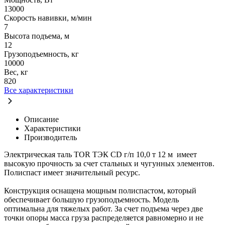
13000
Скорость навивки, м/мин
7
Высота подъема, м
12
Грузоподъемность, кг
10000
Вес, кг
820
Все характеристики
Описание
Характеристики
Производитель
Электрическая таль TOR ТЭК CD г/п 10,0 т 12 м имеет
высокую прочность за счет стальных и чугунных элементов.
Полиспаст имеет значительный ресурс.
Конструкция оснащена мощным полиспастом, который
обеспечивает большую грузоподъемность. Модель
оптимальна для тяжелых работ. За счет подъема через две
точки опоры масса груза распределяется равномерно и не