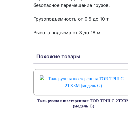
безопасное перемещение грузов.
Грузоподъемность от 0,5 до 10 т
Высота подъема от 3 до 18 м
Похожие товары
Таль ручная шестеренная TOR ТРШ C 2ТХ3
(модель G)