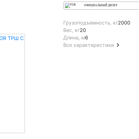
ОФИЦИАЛЬНЫЙ ДИЛЕР
Грузоподъемность, кг
2000
Вес, кг
20
Длина, м
6
Все характеристики