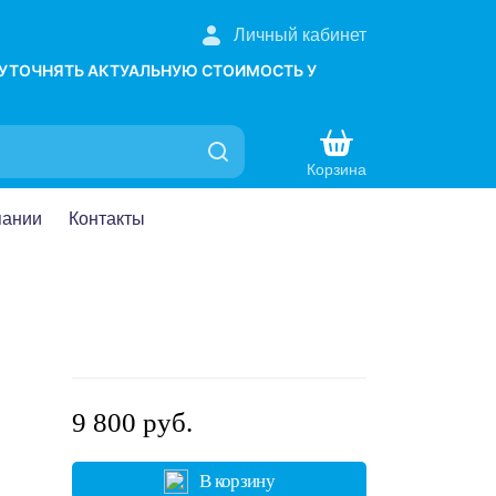
Личный кабинет
 УТОЧНЯТЬ АКТУАЛЬНУЮ СТОИМОСТЬ У
Корзина
пании
Контакты
9 800 руб.
В корзину