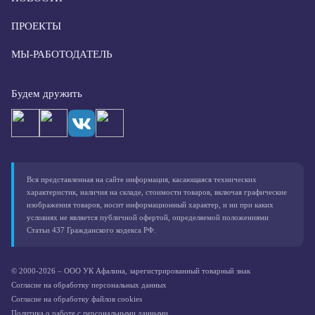
ПРОЕКТЫ
МЫ-РАБОТОДАТЕЛЬ
Будем дружить
Вся представленная на сайте информация, касающаяся технических
характеристик, наличия на складе, стоимости товаров, включая графические
изображения товаров, носит информационный характер, и ни при каких
условиях не является публичной офертой, определяемой положениями
Статьи 437 Гражданского кодекса РФ.
© 2000-2026 – ООО УК Афалина, зарегистрированный товарный знак
Согласие на обработку персональных данных
Согласие на обработку файлов cookies
Политика о работе с персональными данными