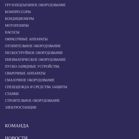
ГРУЗОПОДЪЕМНОЕ ОБОРУДОВАНИЕ
КОМПРЕССОРЫ
КОНДИЦИОНЕРЫ
МОТОПОМПЫ
НАСОСЫ
ОКРАСОЧНЫЕ АППАРАТЫ
ОТОПИТЕЛЬНОЕ ОБОРУДОВАНИЕ
ПЕСКОСТРУЙНОЕ ОБОРУДОВАНИЕ
ПНЕВМАТИЧЕСКОЕ ОБОРУДОВАНИЕ
ПУСКО-ЗАРЯДНЫЕ УСТРОЙСТВА
СВАРОЧНЫЕ АППАРАТЫ
СМАЗОЧНОЕ ОБОРУДОВАНИЕ
СПЕЦОДЕЖДА И СРЕДСТВА ЗАЩИТЫ
СТАНКИ
СТРОИТЕЛЬНОЕ ОБОРУДОВАНИЕ
ЭЛЕКТРОСТАНЦИИ
КОМАНДА
НОВОСТИ