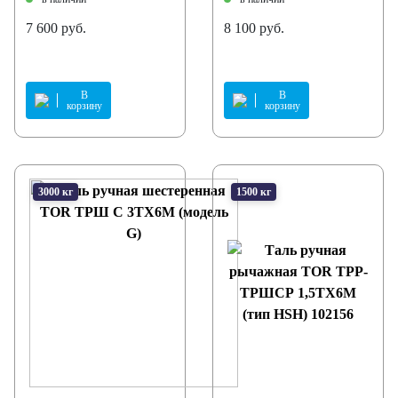
7 600 руб.
8 100 руб.
В
В
корзину
корзину
3000 кг
1500 кг