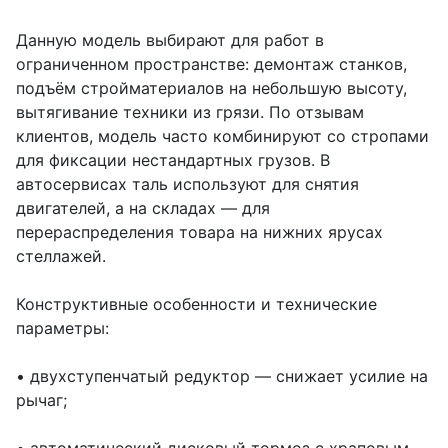
Данную модель выбирают для работ в
ограниченном пространстве: демонтаж станков,
подъём стройматериалов на небольшую высоту,
вытягивание техники из грязи. По отзывам
клиентов, модель часто комбинируют со стропами
для фиксации нестандартных грузов. В
автосервисах таль используют для снятия
двигателей, а на складах — для
перераспределения товара на нижних ярусах
стеллажей.
Конструктивные особенности и технические
параметры:
• двухступенчатый редуктор — снижает усилие на
рычаг;