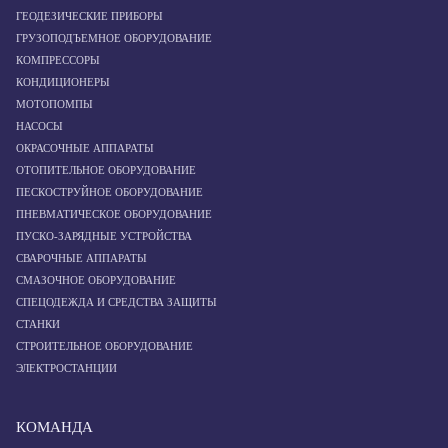
ГЕОДЕЗИЧЕСКИЕ ПРИБОРЫ
ГРУЗОПОДЪЕМНОЕ ОБОРУДОВАНИЕ
КОМПРЕССОРЫ
КОНДИЦИОНЕРЫ
МОТОПОМПЫ
НАСОСЫ
ОКРАСОЧНЫЕ АППАРАТЫ
ОТОПИТЕЛЬНОЕ ОБОРУДОВАНИЕ
ПЕСКОСТРУЙНОЕ ОБОРУДОВАНИЕ
ПНЕВМАТИЧЕСКОЕ ОБОРУДОВАНИЕ
ПУСКО-ЗАРЯДНЫЕ УСТРОЙСТВА
СВАРОЧНЫЕ АППАРАТЫ
СМАЗОЧНОЕ ОБОРУДОВАНИЕ
СПЕЦОДЕЖДА И СРЕДСТВА ЗАЩИТЫ
СТАНКИ
СТРОИТЕЛЬНОЕ ОБОРУДОВАНИЕ
ЭЛЕКТРОСТАНЦИИ
КОМАНДА