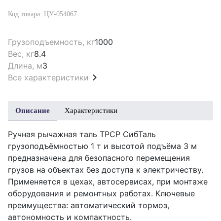
Код товара: ЦУ-054067
Грузоподъемность, кг
1000
Вес, кг
8.4
Длина, м
3
Все характеристики
Описание
Характеристики
Ручная рычажная таль ТРСР СибТаль
грузоподъёмностью 1 т и высотой подъёма 3 м
предназначена для безопасного перемещения
грузов на объектах без доступа к электричеству.
Применяется в цехах, автосервисах, при монтаже
оборудования и ремонтных работах. Ключевые
преимущества: автоматический тормоз,
автономность и компактность.