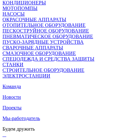
КОНДИЦИОНЕРЫ
МОТОПОМПЫ
НАСОСЫ
ОКРАСОЧНЫЕ АППАРАТЫ
ОТОПИТЕЛЬНОЕ ОБОРУДОВАНИЕ
ПЕСКОСТРУЙНОЕ ОБОРУДОВАНИЕ
ПНЕВМАТИЧЕСКОЕ ОБОРУДОВАНИЕ
ПУСКО-ЗАРЯДНЫЕ УСТРОЙСТВА
СВАРОЧНЫЕ АППАРАТЫ
СМАЗОЧНОЕ ОБОРУДОВАНИЕ
СПЕЦОДЕЖДА И СРЕДСТВА ЗАЩИТЫ
СТАНКИ
СТРОИТЕЛЬНОЕ ОБОРУДОВАНИЕ
ЭЛЕКТРОСТАНЦИИ
Команда
Новости
Проекты
Мы-работодатель
Будем дружить