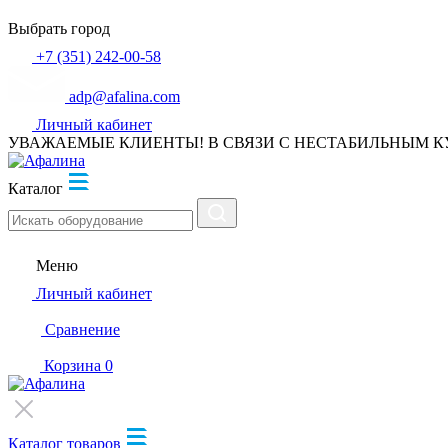
Выбрать город
+7 (351) 242-00-58
adp@afalina.com
Личный кабинет
УВАЖАЕМЫЕ КЛИЕНТЫ! В СВЯЗИ С НЕСТАБИЛЬНЫМ К
Каталог
Меню
Личный кабинет
Сравнение
Корзина
0
Каталог товаров