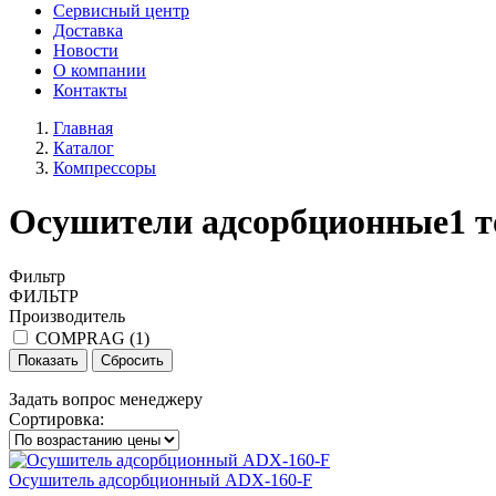
Сервисный центр
Доставка
Новости
О компании
Контакты
Главная
Каталог
Компрессоры
Осушители адсорбционные
1 
Фильтр
ФИЛЬТР
Производитель
COMPRAG (
1
)
Задать вопрос менеджеру
Сортировка:
Осушитель адсорбционный ADX-160-F