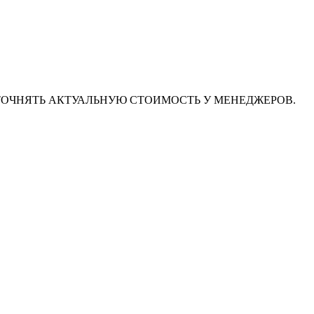
ТОЧНЯТЬ АКТУАЛЬНУЮ СТОИМОСТЬ У МЕНЕДЖЕРОВ.