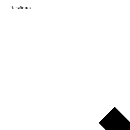
Челябинск