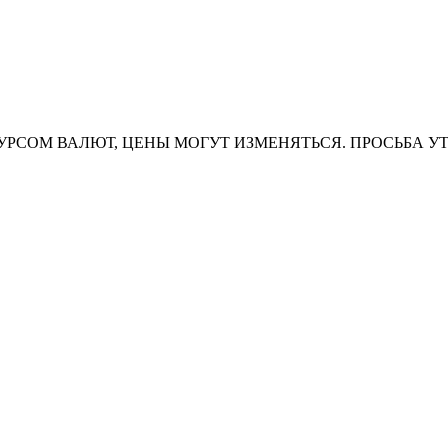
УРСОМ ВАЛЮТ, ЦЕНЫ МОГУТ ИЗМЕНЯТЬСЯ. ПРОСЬБА У