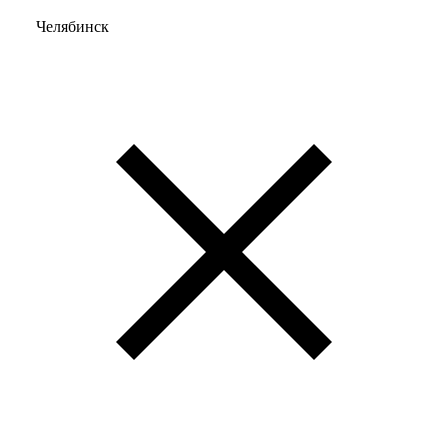
Челябинск