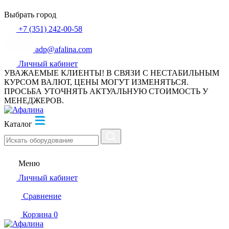
Выбрать город
+7 (351) 242-00-58
adp@afalina.com
Личный кабинет
УВАЖАЕМЫЕ КЛИЕНТЫ! В СВЯЗИ С НЕСТАБИЛЬНЫМ
КУРСОМ ВАЛЮТ, ЦЕНЫ МОГУТ ИЗМЕНЯТЬСЯ.
ПРОСЬБА УТОЧНЯТЬ АКТУАЛЬНУЮ СТОИМОСТЬ У
МЕНЕДЖЕРОВ.
Каталог
Меню
Личный кабинет
Сравнение
Корзина
0