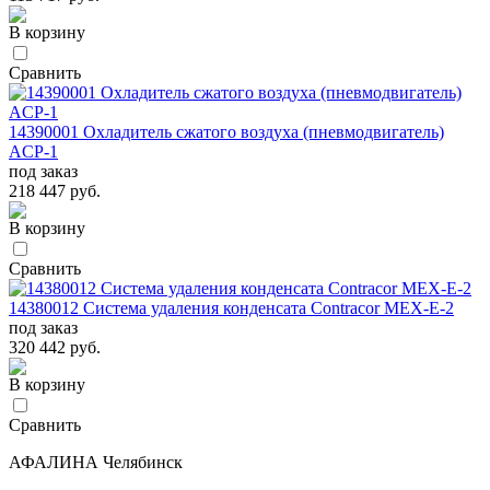
В корзину
Сравнить
14390001 Охладитель сжатого воздуха (пневмодвигатель)
ACP-1
под заказ
218 447 руб.
В корзину
Сравнить
14380012 Система удаления конденсата Contracor MEX-E-2
под заказ
320 442 руб.
В корзину
Сравнить
АФАЛИНА Челябинск