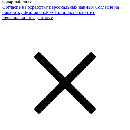
товарный знак
Согласие на обработку персональных данных
Согласие на
обработку файлов cookies
Политика о работе с
персональными данными