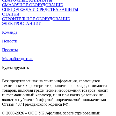
СВАРОЧНЫЕ АППАРАТЫ
СМАЗОЧНОЕ ОБОРУДОВАНИЕ
СПЕЦОДЕЖДА И СРЕДСТВА ЗАЩИТЫ
СТАНКИ
СТРОИТЕЛЬНОЕ ОБОРУДОВАНИЕ
ЭЛЕКТРОСТАНЦИИ
Команда
Новости
Проекты
Мы-работодатель
Будем дружить
Вся представленная на сайте информация, касающаяся
технических характеристик, наличия на складе, стоимости
товаров, включая графические изображения товаров, носит
информационный характер, и ни при каких условиях не
является публичной офертой, определяемой положениями
Статьи 437 Гражданского кодекса РФ.
© 2000-2026 – ООО УК Афалина, зарегистрированный