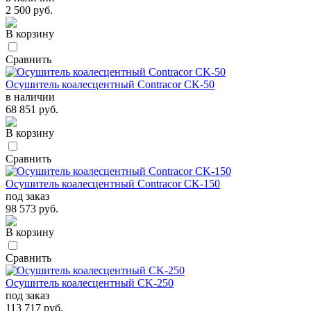
2 500 руб.
В корзину
Сравнить
Осушитель коалесцентный Contracor CK-50
в наличии
68 851 руб.
В корзину
Сравнить
Осушитель коалесцентный Contracor CK-150
под заказ
98 573 руб.
В корзину
Сравнить
Осушитель коалесцентный CK-250
под заказ
113 717 руб.