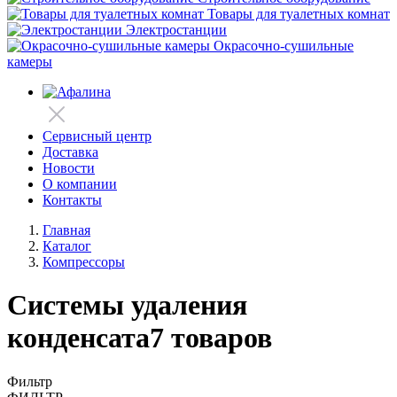
Товары для туалетных комнат
Электростанции
Окрасочно-сушильные
камеры
Сервисный центр
Доставка
Новости
О компании
Контакты
Главная
Каталог
Компрессоры
Системы удаления
конденсата
7 товаров
Фильтр