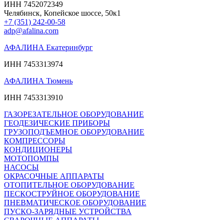
ИНН 7452072349
Челябинск, Копейское шоссе, 50к1
+7 (351) 242-00-58
adp@afalina.com
АФАЛИНА Екатеринбург
ИНН 7453313974
АФАЛИНА Тюмень
ИНН 7453313910
ГАЗОРЕЗАТЕЛЬНОЕ ОБОРУДОВАНИЕ
ГЕОДЕЗИЧЕСКИЕ ПРИБОРЫ
ГРУЗОПОДЪЕМНОЕ ОБОРУДОВАНИЕ
КОМПРЕССОРЫ
КОНДИЦИОНЕРЫ
МОТОПОМПЫ
НАСОСЫ
ОКРАСОЧНЫЕ АППАРАТЫ
ОТОПИТЕЛЬНОЕ ОБОРУДОВАНИЕ
ПЕСКОСТРУЙНОЕ ОБОРУДОВАНИЕ
ПНЕВМАТИЧЕСКОЕ ОБОРУДОВАНИЕ
ПУСКО-ЗАРЯДНЫЕ УСТРОЙСТВА