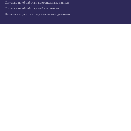
Согласие на обработку персональных данных
Согласие на обработку файлов cookies
Политика о работе с персональными данными