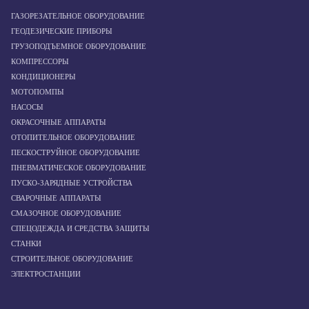
ГАЗОРЕЗАТЕЛЬНОЕ ОБОРУДОВАНИЕ
ГЕОДЕЗИЧЕСКИЕ ПРИБОРЫ
ГРУЗОПОДЪЕМНОЕ ОБОРУДОВАНИЕ
КОМПРЕССОРЫ
КОНДИЦИОНЕРЫ
МОТОПОМПЫ
НАСОСЫ
ОКРАСОЧНЫЕ АППАРАТЫ
ОТОПИТЕЛЬНОЕ ОБОРУДОВАНИЕ
ПЕСКОСТРУЙНОЕ ОБОРУДОВАНИЕ
ПНЕВМАТИЧЕСКОЕ ОБОРУДОВАНИЕ
ПУСКО-ЗАРЯДНЫЕ УСТРОЙСТВА
СВАРОЧНЫЕ АППАРАТЫ
СМАЗОЧНОЕ ОБОРУДОВАНИЕ
СПЕЦОДЕЖДА И СРЕДСТВА ЗАЩИТЫ
СТАНКИ
СТРОИТЕЛЬНОЕ ОБОРУДОВАНИЕ
ЭЛЕКТРОСТАНЦИИ