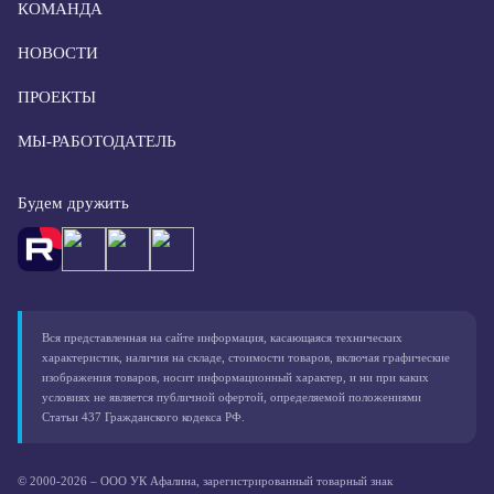
КОМАНДА
НОВОСТИ
ПРОЕКТЫ
МЫ-РАБОТОДАТЕЛЬ
Будем дружить
Вся представленная на сайте информация, касающаяся технических
характеристик, наличия на складе, стоимости товаров, включая графические
изображения товаров, носит информационный характер, и ни при каких
условиях не является публичной офертой, определяемой положениями
Статьи 437 Гражданского кодекса РФ.
© 2000-2026 – ООО УК Афалина, зарегистрированный товарный знак