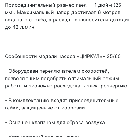
Присоединительный размер гаек — 1 дюйм (25
мм). Максимальный напор достигает 6 метров
водяного столба, а расход теплоносителя доходит
до 42 л/мин.
Особенности модели насоса «ЦИРКУЛЬ» 25/60
- Оборудован переключателем скоростей,
позволяющим подобрать оптимальный режим
работы и экономно расходовать электроэнергию.
- В комплектацию входят присоединительные
гайки, защищенные от коррозии.
- Оснащен клапаном для сброса воздуха.