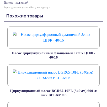
Тюмень - под заказ*
*срок доставки уточняйте у менеджера
Похожие товары
Насос циркулфционный фланцевый Jemix ЦНФ -
40/16
Циркуляционный насос BGR65-10FL (340мм) 600 л/
мин BELAMOS