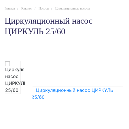
Главная
Каталог
Насосы
Циркуляционные насосы
Циркуляционный насос
ЦИРКУЛЬ 25/60