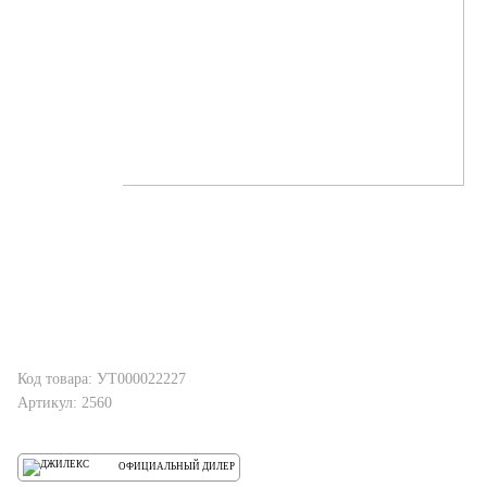
Код товара: УТ000022227
Артикул: 2560
ОФИЦИАЛЬНЫЙ ДИЛЕР