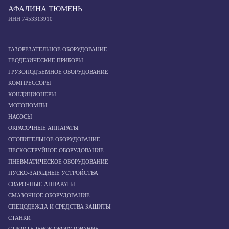
АФАЛИНА ТЮМЕНЬ
ИНН 7453313910
ГАЗОРЕЗАТЕЛЬНОЕ ОБОРУДОВАНИЕ
ГЕОДЕЗИЧЕСКИЕ ПРИБОРЫ
ГРУЗОПОДЪЕМНОЕ ОБОРУДОВАНИЕ
КОМПРЕССОРЫ
КОНДИЦИОНЕРЫ
МОТОПОМПЫ
НАСОСЫ
ОКРАСОЧНЫЕ АППАРАТЫ
ОТОПИТЕЛЬНОЕ ОБОРУДОВАНИЕ
ПЕСКОСТРУЙНОЕ ОБОРУДОВАНИЕ
ПНЕВМАТИЧЕСКОЕ ОБОРУДОВАНИЕ
ПУСКО-ЗАРЯДНЫЕ УСТРОЙСТВА
СВАРОЧНЫЕ АППАРАТЫ
СМАЗОЧНОЕ ОБОРУДОВАНИЕ
СПЕЦОДЕЖДА И СРЕДСТВА ЗАЩИТЫ
СТАНКИ