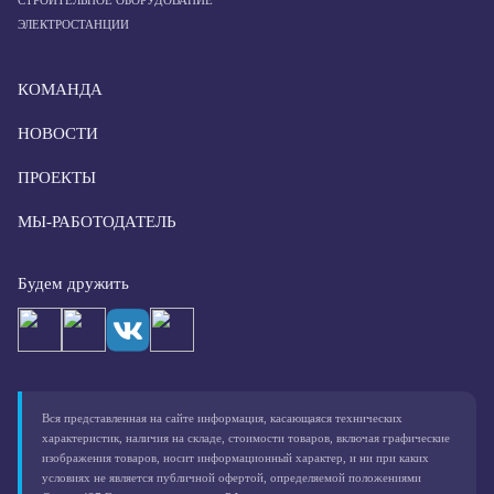
СТРОИТЕЛЬНОЕ ОБОРУДОВАНИЕ
ЭЛЕКТРОСТАНЦИИ
КОМАНДА
НОВОСТИ
ПРОЕКТЫ
МЫ-РАБОТОДАТЕЛЬ
Будем дружить
Вся представленная на сайте информация, касающаяся технических
характеристик, наличия на складе, стоимости товаров, включая графические
изображения товаров, носит информационный характер, и ни при каких
условиях не является публичной офертой, определяемой положениями