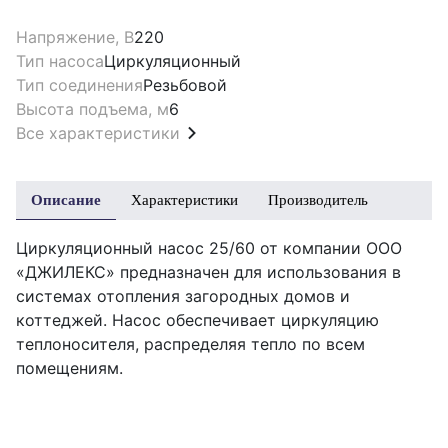
Напряжение, В
220
Тип насоса
Циркуляционный
Тип соединения
Резьбовой
Высота подъема, м
6
Все характеристики
Описание
Характеристики
Производитель
Циркуляционный насос 25/60 от компании ООО
«ДЖИЛЕКС» предназначен для использования в
системах отопления загородных домов и
коттеджей. Насос обеспечивает циркуляцию
теплоносителя, распределяя тепло по всем
помещениям.