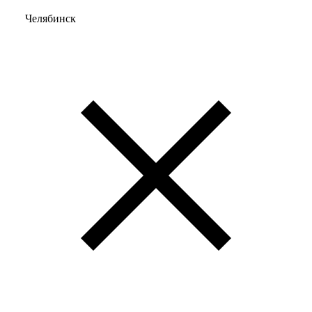
Челябинск