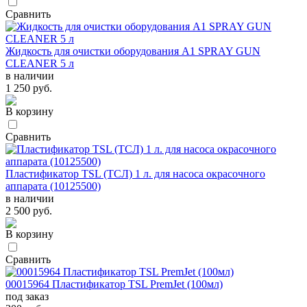
Сравнить
Жидкость для очистки оборудования А1 SPRAY GUN
CLEANER 5 л
в наличии
1 250 руб.
В корзину
Сравнить
Пластификатор TSL (ТСЛ) 1 л. для насоса окрасочного
аппарата (10125500)
в наличии
2 500 руб.
В корзину
Сравнить
00015964 Пластификатор TSL PremJet (100мл)
под заказ