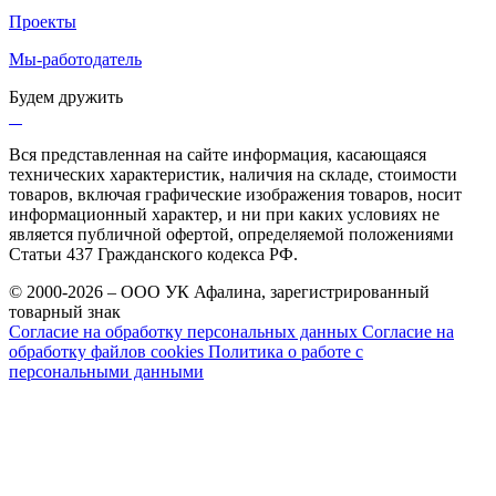
Проекты
Мы-работодатель
Будем дружить
Вся представленная на сайте информация, касающаяся
технических характеристик, наличия на складе, стоимости
товаров, включая графические изображения товаров, носит
информационный характер, и ни при каких условиях не
является публичной офертой, определяемой положениями
Статьи 437 Гражданского кодекса РФ.
© 2000-2026 – ООО УК Афалина, зарегистрированный
товарный знак
Согласие на обработку персональных данных
Согласие на
обработку файлов cookies
Политика о работе с
персональными данными