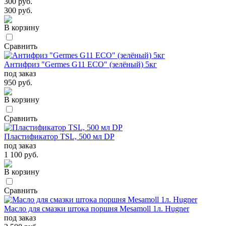
300 руб.
300 руб.
В корзину
Сравнить
Антифриз "Germes G11 ECO" (зелёный) 5кг
под заказ
950 руб.
В корзину
Сравнить
Пластификатор TSL, 500 мл DP
под заказ
1 100 руб.
В корзину
Сравнить
Масло для смазки штока поршня Mesamoll 1л. Hugner
под заказ