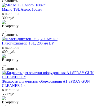
Сравнить
Масло TSL Aspro, 100мл
в наличии
300 руб.
В корзину
Сравнить
Пластификатор TSL, 200 мл DP
в наличии
400 руб.
В корзину
Сравнить
Жидкость для очистки оборудования А1 SPRAY GUN
CLEANER 1 л
в наличии
550 руб.
В корзину