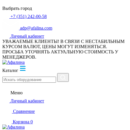
Выбрать город
+7 (351) 242-00-58
adp@afalina.com
Личный кабинет
УВАЖАЕМЫЕ КЛИЕНТЫ! В СВЯЗИ С НЕСТАБИЛЬНЫМ
КУРСОМ ВАЛЮТ, ЦЕНЫ МОГУТ ИЗМЕНЯТЬСЯ.
ПРОСЬБА УТОЧНЯТЬ АКТУАЛЬНУЮ СТОИМОСТЬ У
МЕНЕДЖЕРОВ.
Каталог
Меню
Личный кабинет
Сравнение
Корзина
0