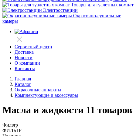
Товары для туалетных комнат
Электростанции
Окрасочно-сушильные
камеры
Сервисный центр
Доставка
Новости
О компании
Контакты
Главная
Каталог
Окрасочные аппараты
Комплектующие и аксессуары
Масла и жидкости
11 товаров
Фильтр
ФИЛЬТР
Наличие