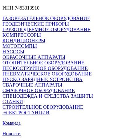
ИНН 7453313910
ГАЗОРЕЗАТЕЛЬНОЕ ОБОРУДОВАНИЕ
ГЕОДЕЗИЧЕСКИЕ ПРИБОРЫ
ГРУЗОПОДЪЕМНОЕ ОБОРУДОВАНИЕ
КОМПРЕССОРЫ
КОНДИЦИОНЕРЫ
МОТОПОМПЫ
НАСОСЫ
ОКРАСОЧНЫЕ АППАРАТЫ
ОТОПИТЕЛЬНОЕ ОБОРУДОВАНИЕ
ПЕСКОСТРУЙНОЕ ОБОРУДОВАНИЕ
ПНЕВМАТИЧЕСКОЕ ОБОРУДОВАНИЕ
ПУСКО-ЗАРЯДНЫЕ УСТРОЙСТВА
СВАРОЧНЫЕ АППАРАТЫ
СМАЗОЧНОЕ ОБОРУДОВАНИЕ
СПЕЦОДЕЖДА И СРЕДСТВА ЗАЩИТЫ
СТАНКИ
СТРОИТЕЛЬНОЕ ОБОРУДОВАНИЕ
ЭЛЕКТРОСТАНЦИИ
Команда
Новости