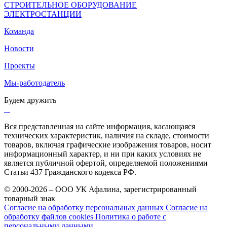
СТРОИТЕЛЬНОЕ ОБОРУДОВАНИЕ
ЭЛЕКТРОСТАНЦИИ
Команда
Новости
Проекты
Мы-работодатель
Будем дружить
Вся представленная на сайте информация, касающаяся
технических характеристик, наличия на складе, стоимости
товаров, включая графические изображения товаров, носит
информационный характер, и ни при каких условиях не
является публичной офертой, определяемой положениями
Статьи 437 Гражданского кодекса РФ.
© 2000-2026 – ООО УК Афалина, зарегистрированный
товарный знак
Согласие на обработку персональных данных
Согласие на
обработку файлов cookies
Политика о работе с
персональными данными