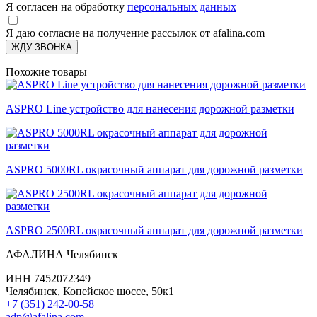
Я согласен на обработку
персональных данных
Я даю согласие на получение рассылок от afalina.com
ЖДУ ЗВОНКА
Похожие товары
ASPRO Line устройство для нанесения дорожной разметки
ASPRO 5000RL окрасочный аппарат для дорожной разметки
ASPRO 2500RL окрасочный аппарат для дорожной разметки
АФАЛИНА Челябинск
ИНН 7452072349
Челябинск, Копейское шоссе, 50к1
+7 (351) 242-00-58
adp@afalina.com