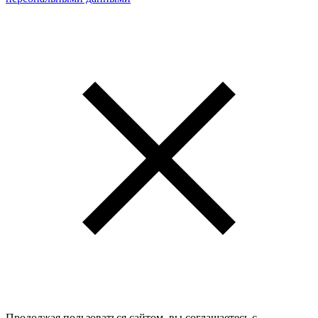
Продолжая пользоваться сайтом, вы соглашаетесь с