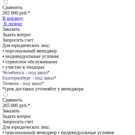
Сравнить
265 000 руб.
*
В корзину
В лизинг
Заказать
Задать вопрос
Запросить счет
Для юридических лиц:
• персональный менеджер
• индивидуальные условия
• сервисное обслуживание
• участие в тендерах
Челябинск - под заказ*
Екатеринбург - под заказ*
Тюмень - под заказ*
*срок доставки уточняйте у менеджера
Сравнить
265 000 руб.
*
Заказать
Задать вопрос
Запросить счет
Для юридических лиц:
• персональный менеджер • индивидуальные условия