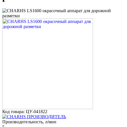
Код товара: ЦУ-041822
ПРОИЗВОДИТЕЛЬ
Производительность, л/мин
5