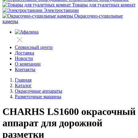
Товары для туалетных комнат
Электростанции
Окрасочно-сушильные
камеры
Сервисный центр
Доставка
Новости
О компании
Контакты
Главная
Каталог
Окрасочные аппараты
Разметочные машины
CHARHS LS1600 окрасочный
аппарат для дорожной
разметки