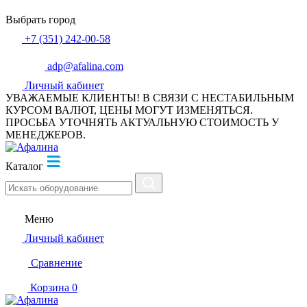
Выбрать город
+7 (351) 242-00-58
adp@afalina.com
Личный кабинет
УВАЖАЕМЫЕ КЛИЕНТЫ! В СВЯЗИ С НЕСТАБИЛЬНЫМ
КУРСОМ ВАЛЮТ, ЦЕНЫ МОГУТ ИЗМЕНЯТЬСЯ.
ПРОСЬБА УТОЧНЯТЬ АКТУАЛЬНУЮ СТОИМОСТЬ У
МЕНЕДЖЕРОВ.
Каталог
Меню
Личный кабинет
Сравнение
Корзина
0