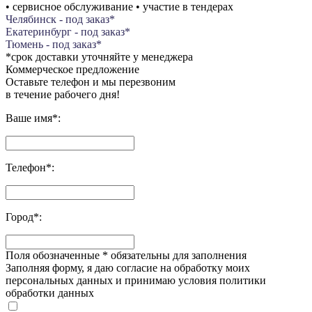
• сервисное обслуживание • участие в тендерах
Челябинск - под заказ*
Екатеринбург - под заказ*
Тюмень - под заказ*
*срок доставки уточняйте у менеджера
Коммерческое предложение
Оставьте телефон и мы перезвоним
в течение рабочего дня!
Ваше имя
*
:
Телефон
*
:
Город
*
:
Поля обозначенные
*
обязательны для заполнения
Заполняя форму, я даю согласие на обработку моих
персональных данных и принимаю условия политики
обработки данных