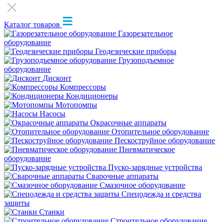
Каталог товаров
Газорезательное
оборудование
Геодезические приборы
Грузоподъемное
оборудование
Дисконт
Компрессоры
Кондиционеры
Мотопомпы
Насосы
Окрасочные аппараты
Отопительное оборудование
Пескоструйное оборудование
Пневматическое
оборудование
Пуско-зарядные устройства
Сварочные аппараты
Смазочное оборудование
Спецодежда и средства
защиты
Станки
Строительное оборудование