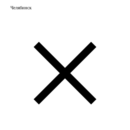
Челябинск