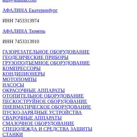
АФАЛИНА Екатеринбург
ИНН 7453313974
АФАЛИНА Тюмень
ИНН 7453313910
ГАЗОРЕЗАТЕЛЬНОЕ ОБОРУДОВАНИЕ
ГЕОДЕЗИЧЕСКИЕ ПРИБОРЫ
ГРУЗОПОДЪЕМНОЕ ОБОРУДОВАНИЕ
КОМПРЕССОРЫ
КОНДИЦИОНЕРЫ
МОТОПОМПЫ
НАСОСЫ
ОКРАСОЧНЫЕ АППАРАТЫ
ОТОПИТЕЛЬНОЕ ОБОРУДОВАНИЕ
ПЕСКОСТРУЙНОЕ ОБОРУДОВАНИЕ
ПНЕВМАТИЧЕСКОЕ ОБОРУДОВАНИЕ
ПУСКО-ЗАРЯДНЫЕ УСТРОЙСТВА
СВАРОЧНЫЕ АППАРАТЫ
СМАЗОЧНОЕ ОБОРУДОВАНИЕ
СПЕЦОДЕЖДА И СРЕДСТВА ЗАЩИТЫ
СТАНКИ