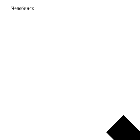
Челябинск