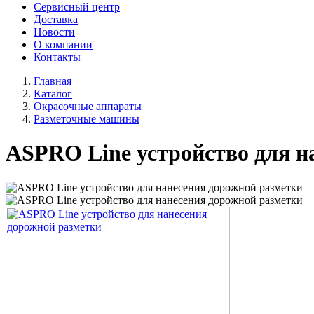
Сервисный центр
Доставка
Новости
О компании
Контакты
Главная
Каталог
Окрасочные аппараты
Разметочные машины
ASPRO Line устройство для н