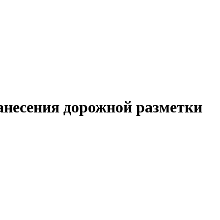
анесения дорожной разметки