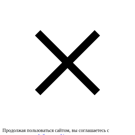
Продолжая пользоваться сайтом, вы соглашаетесь с