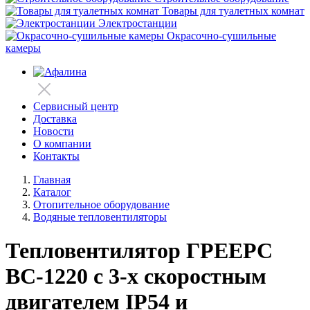
Товары для туалетных комнат
Электростанции
Окрасочно-сушильные
камеры
Сервисный центр
Доставка
Новости
О компании
Контакты
Главная
Каталог
Отопительное оборудование
Водяные тепловентиляторы
Тепловентилятор ГРЕЕРС
ВС-1220 с 3-х скоростным
двигателем IP54 и