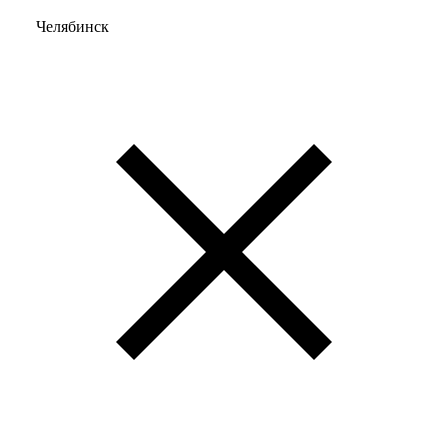
Челябинск