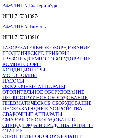
АФАЛИНА Екатеринбург
ИНН 7453313974
АФАЛИНА Тюмень
ИНН 7453313910
ГАЗОРЕЗАТЕЛЬНОЕ ОБОРУДОВАНИЕ
ГЕОДЕЗИЧЕСКИЕ ПРИБОРЫ
ГРУЗОПОДЪЕМНОЕ ОБОРУДОВАНИЕ
КОМПРЕССОРЫ
КОНДИЦИОНЕРЫ
МОТОПОМПЫ
НАСОСЫ
ОКРАСОЧНЫЕ АППАРАТЫ
ОТОПИТЕЛЬНОЕ ОБОРУДОВАНИЕ
ПЕСКОСТРУЙНОЕ ОБОРУДОВАНИЕ
ПНЕВМАТИЧЕСКОЕ ОБОРУДОВАНИЕ
ПУСКО-ЗАРЯДНЫЕ УСТРОЙСТВА
СВАРОЧНЫЕ АППАРАТЫ
СМАЗОЧНОЕ ОБОРУДОВАНИЕ
СПЕЦОДЕЖДА И СРЕДСТВА ЗАЩИТЫ
СТАНКИ
СТРОИТЕЛЬНОЕ ОБОРУДОВАНИЕ