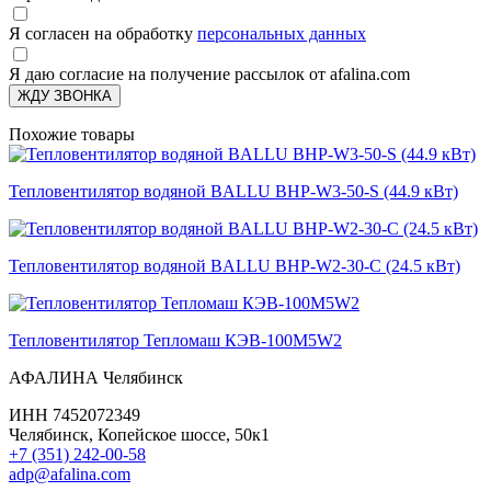
Я согласен на обработку
персональных данных
Я даю согласие на получение рассылок от afalina.com
ЖДУ ЗВОНКА
Похожие товары
Тепловентилятор водяной BALLU BHP-W3-50-S (44.9 кВт)
Тепловентилятор водяной BALLU BHP-W2-30-С (24.5 кВт)
Тепловентилятор Тепломаш КЭВ-100М5W2
АФАЛИНА Челябинск
ИНН 7452072349
Челябинск, Копейское шоссе, 50к1
+7 (351) 242-00-58
adp@afalina.com