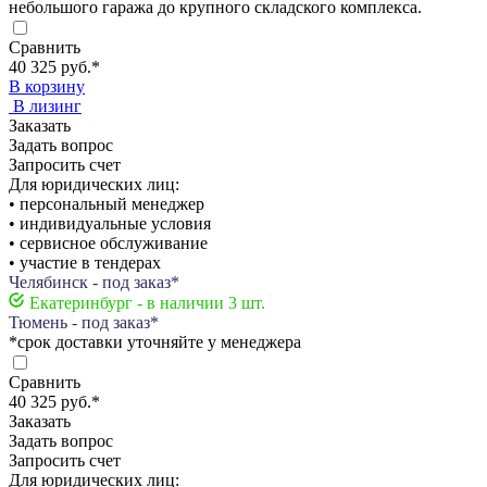
небольшого гаража до крупного складского комплекса.
Сравнить
40 325 руб.
*
В корзину
В лизинг
Заказать
Задать вопрос
Запросить счет
Для юридических лиц:
• персональный менеджер
• индивидуальные условия
• сервисное обслуживание
• участие в тендерах
Челябинск - под заказ*
Екатеринбург - в наличии 3 шт.
Тюмень - под заказ*
*срок доставки уточняйте у менеджера
Сравнить
40 325 руб.
*
Заказать
Задать вопрос
Запросить счет
Для юридических лиц: