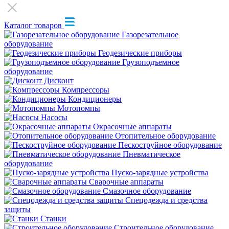
Каталог товаров
Газорезательное
оборудование
Геодезические приборы
Грузоподъемное
оборудование
Дисконт
Компрессоры
Кондиционеры
Мотопомпы
Насосы
Окрасочные аппараты
Отопительное оборудование
Пескоструйное оборудование
Пневматическое
оборудование
Пуско-зарядные устройства
Сварочные аппараты
Смазочное оборудование
Спецодежда и средства
защиты
Станки
Строительное оборудование