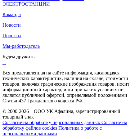
ЭЛЕКТРОСТАНЦИИ
Команда
Новости
Проекты
Мы-работодатель
Будем дружить
Вся представленная на сайте информация, касающаяся
технических характеристик, наличия на складе, стоимости
товаров, включая графические изображения товаров, носит
информационный характер, и ни при каких условиях не
является публичной офертой, определяемой положениями
Статьи 437 Гражданского кодекса РФ.
© 2000-2026 – ООО УК Афалина, зарегистрированный
товарный знак
Согласие на обработку персональных данных
Согласие на
обработку файлов cookies
Политика о работе с
персональными данными