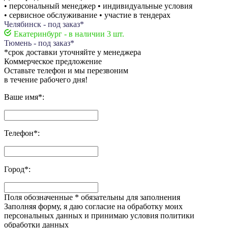
• персональный менеджер • индивидуальные условия
• сервисное обслуживание • участие в тендерах
Челябинск - под заказ*
Екатеринбург - в наличии 3 шт.
Тюмень - под заказ*
*срок доставки уточняйте у менеджера
Коммерческое предложение
Оставьте телефон и мы перезвоним
в течение рабочего дня!
Ваше имя
*
:
Телефон
*
:
Город
*
:
Поля обозначенные
*
обязательны для заполнения
Заполняя форму, я даю согласие на обработку моих
персональных данных и принимаю условия политики
обработки данных