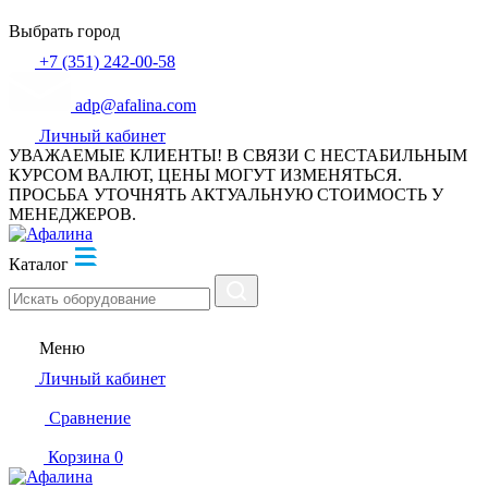
Выбрать город
+7 (351) 242-00-58
adp@afalina.com
Личный кабинет
УВАЖАЕМЫЕ КЛИЕНТЫ! В СВЯЗИ С НЕСТАБИЛЬНЫМ
КУРСОМ ВАЛЮТ, ЦЕНЫ МОГУТ ИЗМЕНЯТЬСЯ.
ПРОСЬБА УТОЧНЯТЬ АКТУАЛЬНУЮ СТОИМОСТЬ У
МЕНЕДЖЕРОВ.
Каталог
Меню
Личный кабинет
Сравнение
Корзина
0