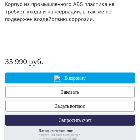
Корпус из промышленного ABS пластика не
требует ухода и консервации, а так же не
подвержен воздействию коррозии.
35 990 руб.
В корзину
Заказать
Задать вопрос
Запросить счет
Для юридических лиц:
• персональный менеджер •
индивидуальные условия