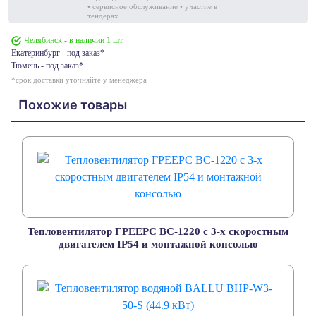
• сервисное обслуживание • участие в
тендерах
Челябинск - в наличии 1 шт.
Екатеринбург - под заказ*
Тюмень - под заказ*
*срок доставки уточняйте у менеджера
Похожие товары
Тепловентилятор ГРЕЕРС ВС-1220 с 3-х скоростным
двигателем IP54 и монтажной консолью