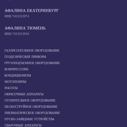
АФАЛИНА ЕКАТЕРИНБУРГ
ИНН 7453313974
АФАЛИНА ТЮМЕНЬ
ИНН 7453313910
ГАЗОРЕЗАТЕЛЬНОЕ ОБОРУДОВАНИЕ
ГЕОДЕЗИЧЕСКИЕ ПРИБОРЫ
ГРУЗОПОДЪЕМНОЕ ОБОРУДОВАНИЕ
КОМПРЕССОРЫ
КОНДИЦИОНЕРЫ
МОТОПОМПЫ
НАСОСЫ
ОКРАСОЧНЫЕ АППАРАТЫ
ОТОПИТЕЛЬНОЕ ОБОРУДОВАНИЕ
ПЕСКОСТРУЙНОЕ ОБОРУДОВАНИЕ
ПНЕВМАТИЧЕСКОЕ ОБОРУДОВАНИЕ
ПУСКО-ЗАРЯДНЫЕ УСТРОЙСТВА
СВАРОЧНЫЕ АППАРАТЫ