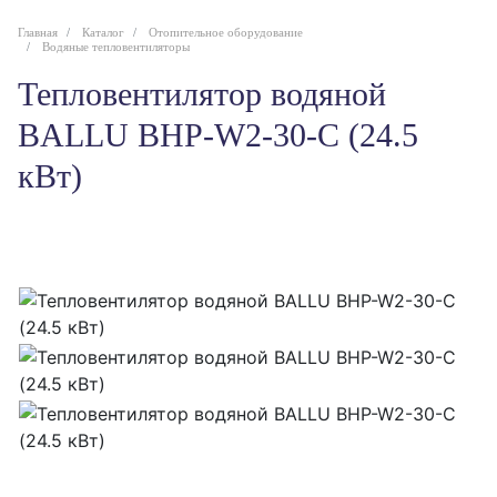
Главная
Каталог
Отопительное оборудование
Водяные тепловентиляторы
Тепловентилятор водяной
BALLU BHP-W2-30-С (24.5
кВт)