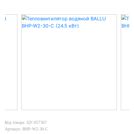
Код товара: ЦУ-057367
Артикул: BHP-W2-30-С