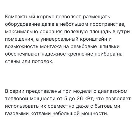
Компактный корпус позволяет размещать
оборудование даже в небольшом пространстве,
максимально сохраняя полезную площадь внутри
помещения, а универсальный кронштейн и
возможность монтажа на резьбовые шпильки
обеспечивают надежное крепление прибора на
стены или потолок.
В серии представлены три модели с диапазоном
тепловой мощности от 5 до 26 кВт, что позволяет
использовать их совместно даже с бытовыми
газовыми котлами небольшой мощности.