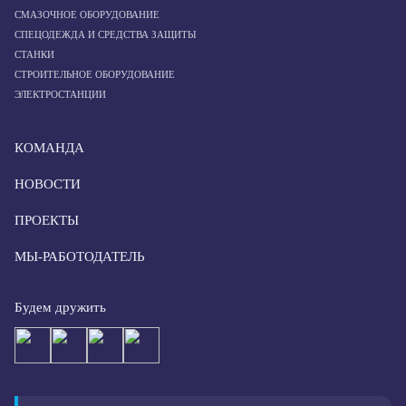
СМАЗОЧНОЕ ОБОРУДОВАНИЕ
СПЕЦОДЕЖДА И СРЕДСТВА ЗАЩИТЫ
СТАНКИ
СТРОИТЕЛЬНОЕ ОБОРУДОВАНИЕ
ЭЛЕКТРОСТАНЦИИ
КОМАНДА
НОВОСТИ
ПРОЕКТЫ
МЫ-РАБОТОДАТЕЛЬ
Будем дружить