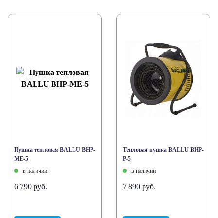
Пушка тепловая BALLU BHP-
Тепловая пушка BALLU BHP-
ME-5
P-5
в наличии
в наличии
6 790 руб.
7 890 руб.