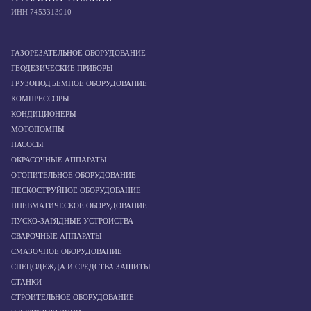
ИНН 7453313910
ГАЗОРЕЗАТЕЛЬНОЕ ОБОРУДОВАНИЕ
ГЕОДЕЗИЧЕСКИЕ ПРИБОРЫ
ГРУЗОПОДЪЕМНОЕ ОБОРУДОВАНИЕ
КОМПРЕССОРЫ
КОНДИЦИОНЕРЫ
МОТОПОМПЫ
НАСОСЫ
ОКРАСОЧНЫЕ АППАРАТЫ
ОТОПИТЕЛЬНОЕ ОБОРУДОВАНИЕ
ПЕСКОСТРУЙНОЕ ОБОРУДОВАНИЕ
ПНЕВМАТИЧЕСКОЕ ОБОРУДОВАНИЕ
ПУСКО-ЗАРЯДНЫЕ УСТРОЙСТВА
СВАРОЧНЫЕ АППАРАТЫ
СМАЗОЧНОЕ ОБОРУДОВАНИЕ
СПЕЦОДЕЖДА И СРЕДСТВА ЗАЩИТЫ
СТАНКИ
СТРОИТЕЛЬНОЕ ОБОРУДОВАНИЕ