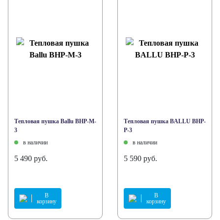
Тепловая пушка Ballu BHP-M-
Тепловая пушка BALLU BHP-
3
P-3
в наличии
в наличии
5 490 руб.
5 590 руб.
В
В
корзину
корзину