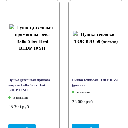
Пушка дизельная прямого
Пушка тепловая TOR BJD-50
нагрева Ballu Siber Heat
(дизель)
BHDP-10 SH
в наличии
в наличии
25 600 руб.
25 390 руб.