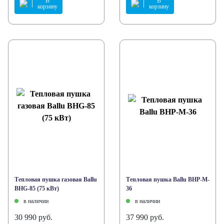
В
В
корзину
корзину
Тепловая пушка газовая Ballu
Тепловая пушка Ballu BHP-M-
BHG-85 (75 кВт)
36
в наличии
в наличии
30 990 руб.
37 990 руб.