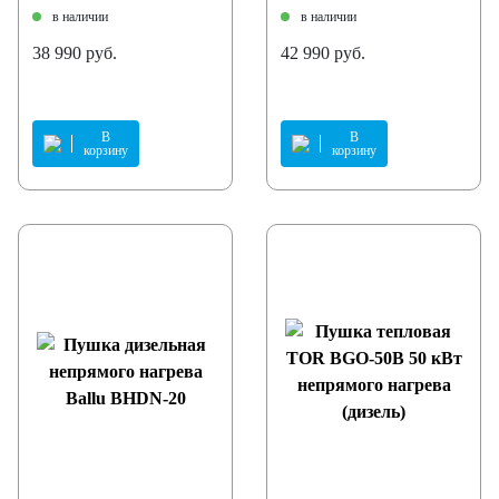
в наличии
в наличии
38 990 руб.
42 990 руб.
В
В
корзину
корзину