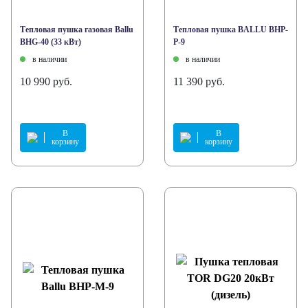
Тепловая пушка газовая Ballu
Тепловая пушка BALLU BHP-
BHG-40 (33 кВт)
P-9
в наличии
в наличии
10 990 руб.
11 390 руб.
В
В
корзину
корзину