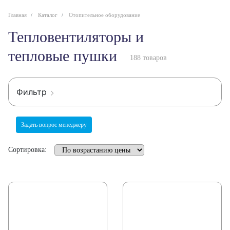
Главная
Каталог
Отопительное оборудование
Тепловентиляторы и
тепловые пушки
188 товаров
Фильтр
Задать вопрос менеджеру
Сортировка: