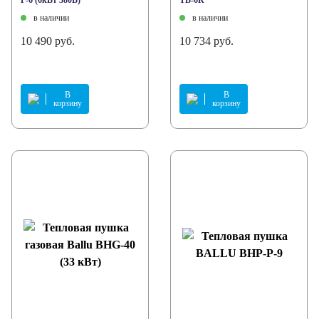
в наличии
в наличии
10 490 руб.
10 734 руб.
В
В
корзину
корзину