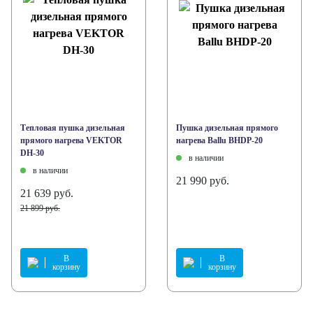
Тепловая пушка дизельная
Пушка дизельная прямого
прямого нагрева VEKTOR
нагрева Ballu BHDP-20
DH-30
в наличии
в наличии
21 990 руб.
21 639 руб.
21 899 руб.
В
В
корзину
корзину