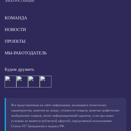
ЭЛЕКТРОСТАНЦИИ
КОМАНДА
НОВОСТИ
ПРОЕКТЫ
МЫ-РАБОТОДАТЕЛЬ
Будем дружить
Вся представленная на сайте информация, касающаяся технических
характеристик, наличия на складе, стоимости товаров, включая графические
изображения товаров, носит информационный характер, и ни при каких
условиях не является публичной офертой, определяемой положениями
Статьи 437 Гражданского кодекса РФ.