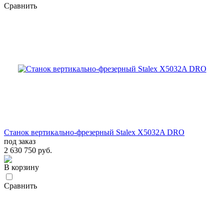
Сравнить
Станок вертикально-фрезерный Stalex X5032A DRO
под заказ
2 630 750 руб.
В корзину
Сравнить