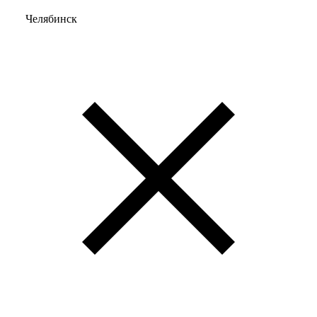
Челябинск