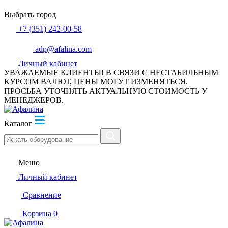
Выбрать город
+7 (351) 242-00-58
adp@afalina.com
Личный кабинет
УВАЖАЕМЫЕ КЛИЕНТЫ! В СВЯЗИ С НЕСТАБИЛЬНЫМ
КУРСОМ ВАЛЮТ, ЦЕНЫ МОГУТ ИЗМЕНЯТЬСЯ.
ПРОСЬБА УТОЧНЯТЬ АКТУАЛЬНУЮ СТОИМОСТЬ У
МЕНЕДЖЕРОВ.
Каталог
Меню
Личный кабинет
Сравнение
Корзина
0