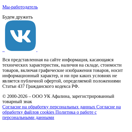
Мы-работодатель
Будем дружить
Вся представленная на сайте информация, касающаяся
технических характеристик, наличия на складе, стоимости
товаров, включая графические изображения товаров, носит
информационный характер, и ни при каких условиях не
является публичной офертой, определяемой положениями
Статьи 437 Гражданского кодекса РФ.
© 2000-2026 – ООО УК Афалина, зарегистрированный
товарный знак
Согласие на обработку персональных данных
Согласие на
обработку файлов cookies
Политика о работе с
персональными данными