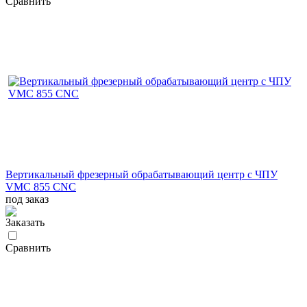
Сравнить
Вертикальный фрезерный обрабатывающий центр с ЧПУ
VMC 855 CNC
под заказ
Заказать
Сравнить