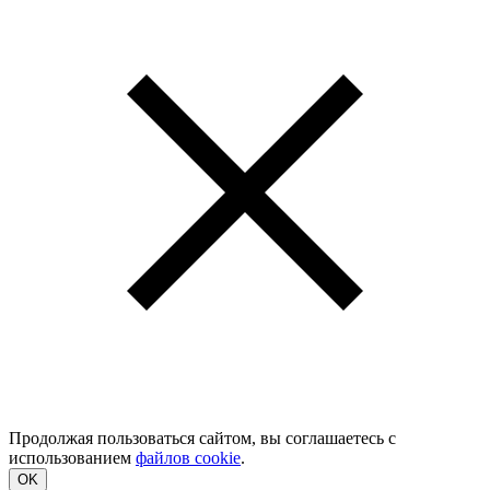
Продолжая пользоваться сайтом, вы соглашаетесь с
использованием
файлов cookie
.
OK