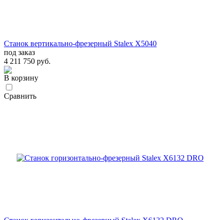
Станок вертикально-фрезерный Stalex X5040
под заказ
4 211 750 руб.
В корзину
Сравнить