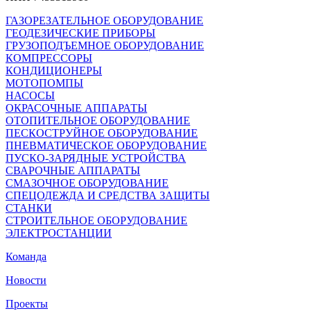
ГАЗОРЕЗАТЕЛЬНОЕ ОБОРУДОВАНИЕ
ГЕОДЕЗИЧЕСКИЕ ПРИБОРЫ
ГРУЗОПОДЪЕМНОЕ ОБОРУДОВАНИЕ
КОМПРЕССОРЫ
КОНДИЦИОНЕРЫ
МОТОПОМПЫ
НАСОСЫ
ОКРАСОЧНЫЕ АППАРАТЫ
ОТОПИТЕЛЬНОЕ ОБОРУДОВАНИЕ
ПЕСКОСТРУЙНОЕ ОБОРУДОВАНИЕ
ПНЕВМАТИЧЕСКОЕ ОБОРУДОВАНИЕ
ПУСКО-ЗАРЯДНЫЕ УСТРОЙСТВА
СВАРОЧНЫЕ АППАРАТЫ
СМАЗОЧНОЕ ОБОРУДОВАНИЕ
СПЕЦОДЕЖДА И СРЕДСТВА ЗАЩИТЫ
СТАНКИ
СТРОИТЕЛЬНОЕ ОБОРУДОВАНИЕ
ЭЛЕКТРОСТАНЦИИ
Команда
Новости
Проекты