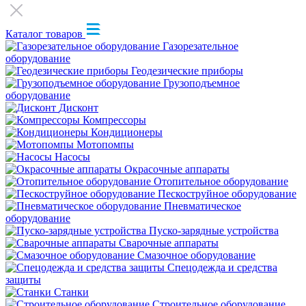
Каталог товаров
Газорезательное
оборудование
Геодезические приборы
Грузоподъемное
оборудование
Дисконт
Компрессоры
Кондиционеры
Мотопомпы
Насосы
Окрасочные аппараты
Отопительное оборудование
Пескоструйное оборудование
Пневматическое
оборудование
Пуско-зарядные устройства
Сварочные аппараты
Смазочное оборудование
Спецодежда и средства
защиты
Станки
Строительное оборудование