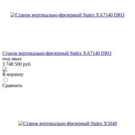
Станок вертикально-фрезерный Stalex XA7140 DRO
под заказ
3 748 500 руб.
В корзину
Сравнить