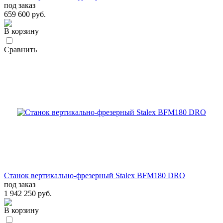
под заказ
659 600 руб.
В корзину
Сравнить
Станок вертикально-фрезерный Stalex BFM180 DRO
под заказ
1 942 250 руб.
В корзину