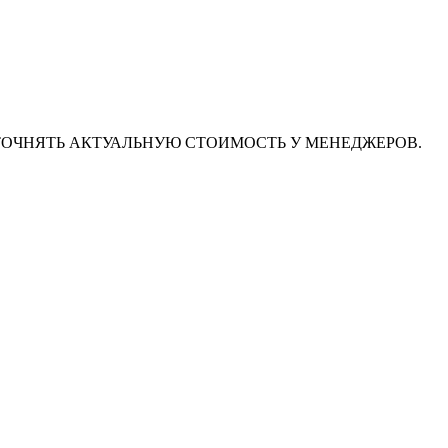
ТОЧНЯТЬ АКТУАЛЬНУЮ СТОИМОСТЬ У МЕНЕДЖЕРОВ.