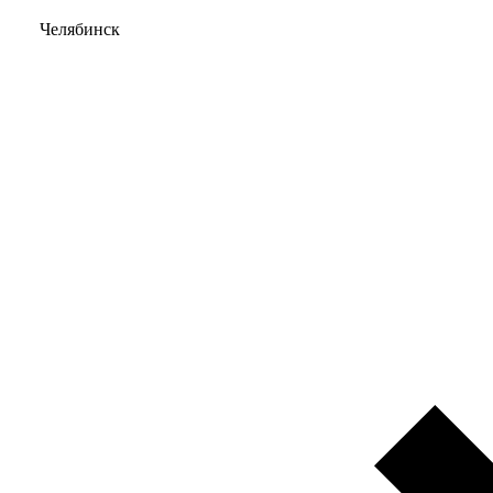
Челябинск