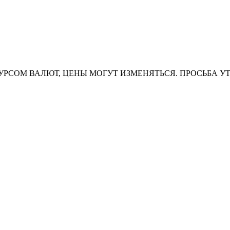
УРСОМ ВАЛЮТ, ЦЕНЫ МОГУТ ИЗМЕНЯТЬСЯ. ПРОСЬБА У