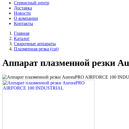
Сервисный центр
Доставка
Новости
О компании
Контакты
Главная
Каталог
Сварочные аппараты
Плазменная резка (cut)
Аппарат плазменной резки 