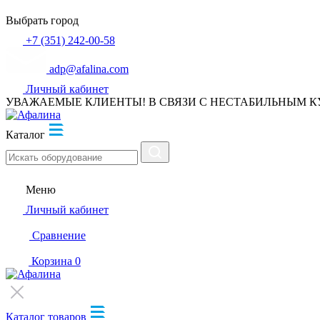
Выбрать город
+7 (351) 242-00-58
adp@afalina.com
Личный кабинет
УВАЖАЕМЫЕ КЛИЕНТЫ! В СВЯЗИ С НЕСТАБИЛЬНЫМ К
Каталог
Меню
Личный кабинет
Сравнение
Корзина
0
Каталог товаров