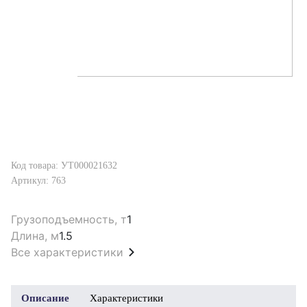
Код товара: УТ000021632
Артикул: 763
Грузоподъемность, т
1
Длина, м
1.5
Все характеристики
Описание
Характеристики