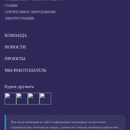
СТАНКИ
СТРОИТЕЛЬНОЕ ОБОРУДОВАНИЕ
ЭЛЕКТРОСТАНЦИИ
КОМАНДА
НОВОСТИ
ПРОЕКТЫ
МЫ-РАБОТОДАТЕЛЬ
Будем дружить
Вся представленная на сайте информация, касающаяся технических
характеристик, наличия на складе, стоимости товаров, включая графические