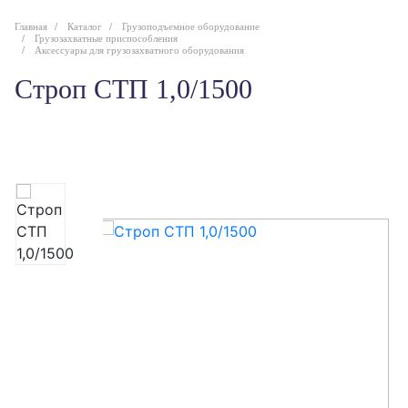
Главная
Каталог
Грузоподъемное оборудование
Грузозахватные приспособления
Аксессуары для грузозахватного оборудования
Строп СТП 1,0/1500