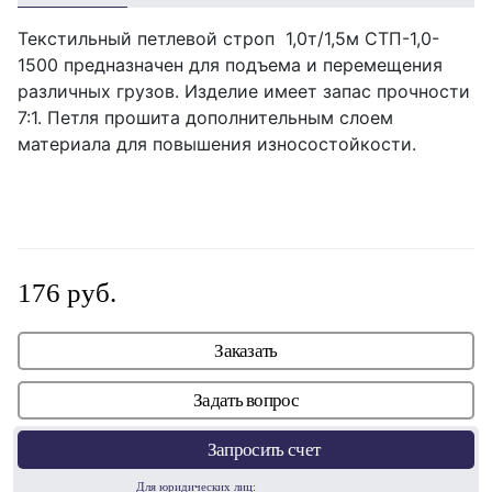
Текстильный петлевой строп 1,0т/1,5м СТП-1,0-
1500 предназначен для подъема и перемещения
различных грузов. Изделие имеет запас прочности
7:1. Петля прошита дополнительным слоем
материала для повышения износостойкости.
176 руб.
Заказать
Задать вопрос
Запросить счет
Для юридических лиц: