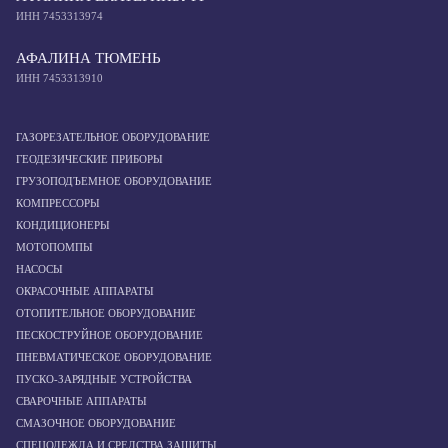
ИНН 7453313974
АФАЛИНА ТЮМЕНЬ
ИНН 7453313910
ГАЗОРЕЗАТЕЛЬНОЕ ОБОРУДОВАНИЕ
ГЕОДЕЗИЧЕСКИЕ ПРИБОРЫ
ГРУЗОПОДЪЕМНОЕ ОБОРУДОВАНИЕ
КОМПРЕССОРЫ
КОНДИЦИОНЕРЫ
МОТОПОМПЫ
НАСОСЫ
ОКРАСОЧНЫЕ АППАРАТЫ
ОТОПИТЕЛЬНОЕ ОБОРУДОВАНИЕ
ПЕСКОСТРУЙНОЕ ОБОРУДОВАНИЕ
ПНЕВМАТИЧЕСКОЕ ОБОРУДОВАНИЕ
ПУСКО-ЗАРЯДНЫЕ УСТРОЙСТВА
СВАРОЧНЫЕ АППАРАТЫ
СМАЗОЧНОЕ ОБОРУДОВАНИЕ
СПЕЦОДЕЖДА И СРЕДСТВА ЗАЩИТЫ