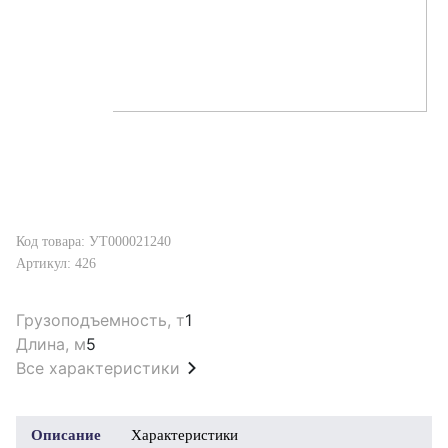
Код товара: УТ000021240
Артикул: 426
Грузоподъемность, т
1
Длина, м
5
Все характеристики
Описание
Характеристики