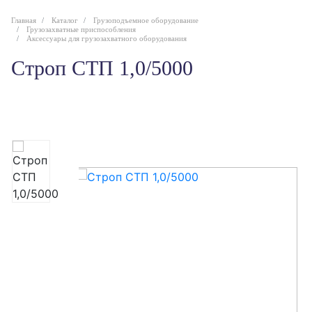
Главная
Каталог
Грузоподъемное оборудование
Грузозахватные приспособления
Аксессуары для грузозахватного оборудования
Строп СТП 1,0/5000