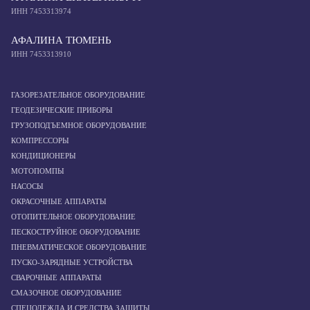
ИНН 7453313974
АФАЛИНА ТЮМЕНЬ
ИНН 7453313910
ГАЗОРЕЗАТЕЛЬНОЕ ОБОРУДОВАНИЕ
ГЕОДЕЗИЧЕСКИЕ ПРИБОРЫ
ГРУЗОПОДЪЕМНОЕ ОБОРУДОВАНИЕ
КОМПРЕССОРЫ
КОНДИЦИОНЕРЫ
МОТОПОМПЫ
НАСОСЫ
ОКРАСОЧНЫЕ АППАРАТЫ
ОТОПИТЕЛЬНОЕ ОБОРУДОВАНИЕ
ПЕСКОСТРУЙНОЕ ОБОРУДОВАНИЕ
ПНЕВМАТИЧЕСКОЕ ОБОРУДОВАНИЕ
ПУСКО-ЗАРЯДНЫЕ УСТРОЙСТВА
СВАРОЧНЫЕ АППАРАТЫ
СМАЗОЧНОЕ ОБОРУДОВАНИЕ
СПЕЦОДЕЖДА И СРЕДСТВА ЗАЩИТЫ