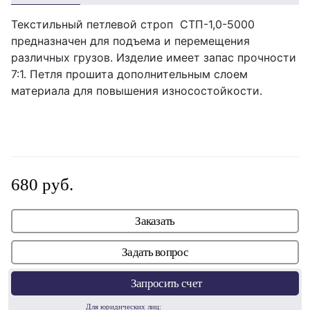
Текстильный петлевой строп СТП-1,0-5000
предназначен для подъема и перемещения
различных грузов. Изделие имеет запас прочности
7:1. Петля прошита дополнительным слоем
материала для повышения износостойкости.
680 руб.
Заказать
Задать вопрос
Запросить счет
Для юридических лиц: