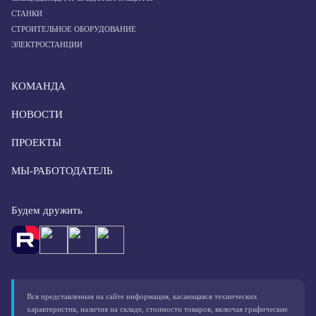
СТАНКИ
СТРОИТЕЛЬНОЕ ОБОРУДОВАНИЕ
ЭЛЕКТРОСТАНЦИИ
КОМАНДА
НОВОСТИ
ПРОЕКТЫ
МЫ-РАБОТОДАТЕЛЬ
Будем дружить
Вся представленная на сайте информация, касающаяся технических
характеристик, наличия на складе, стоимости товаров, включая графические