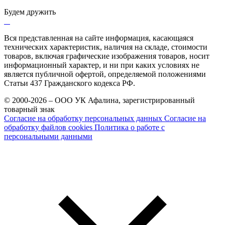
Будем дружить
Вся представленная на сайте информация, касающаяся
технических характеристик, наличия на складе, стоимости
товаров, включая графические изображения товаров, носит
информационный характер, и ни при каких условиях не
является публичной офертой, определяемой положениями
Статьи 437 Гражданского кодекса РФ.
© 2000-2026 – ООО УК Афалина, зарегистрированный
товарный знак
Согласие на обработку персональных данных
Согласие на
обработку файлов cookies
Политика о работе с
персональными данными