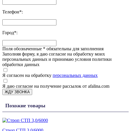
Телефон
*
:
Город
*
:
Поля обозначенные
*
обязательны для заполнения
Заполняя форму, я даю согласие на обработку моих
персональных данных и принимаю условия политики
обработки данных
Я согласен на обработку
персональных данных
Я даю согласие на получение рассылок от afalina.com
ЖДУ ЗВОНКА
Похожие товары
Строп СТП 3,0/6000