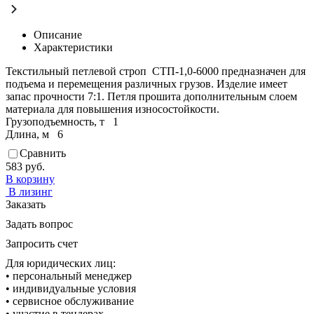
Описание
Характеристики
Текстильный петлевой строп СТП-1,0-6000 предназначен для
подъема и перемещения различных грузов. Изделие имеет
запас прочности 7:1. Петля прошита дополнительным слоем
материала для повышения износостойкости.
Грузоподъемность, т
1
Длина, м
6
Сравнить
583 руб.
В корзину
В лизинг
Заказать
Задать вопрос
Запросить счет
Для юридических лиц:
• персональный менеджер
• индивидуальные условия
• сервисное обслуживание
• участие в тендерах