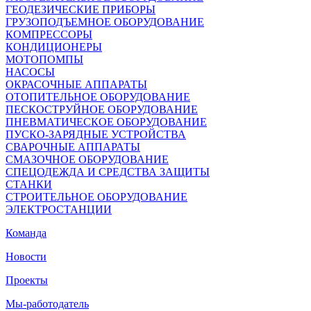
ГЕОДЕЗИЧЕСКИЕ ПРИБОРЫ
ГРУЗОПОДЪЕМНОЕ ОБОРУДОВАНИЕ
КОМПРЕССОРЫ
КОНДИЦИОНЕРЫ
МОТОПОМПЫ
НАСОСЫ
ОКРАСОЧНЫЕ АППАРАТЫ
ОТОПИТЕЛЬНОЕ ОБОРУДОВАНИЕ
ПЕСКОСТРУЙНОЕ ОБОРУДОВАНИЕ
ПНЕВМАТИЧЕСКОЕ ОБОРУДОВАНИЕ
ПУСКО-ЗАРЯДНЫЕ УСТРОЙСТВА
СВАРОЧНЫЕ АППАРАТЫ
СМАЗОЧНОЕ ОБОРУДОВАНИЕ
СПЕЦОДЕЖДА И СРЕДСТВА ЗАЩИТЫ
СТАНКИ
СТРОИТЕЛЬНОЕ ОБОРУДОВАНИЕ
ЭЛЕКТРОСТАНЦИИ
Команда
Новости
Проекты
Мы-работодатель