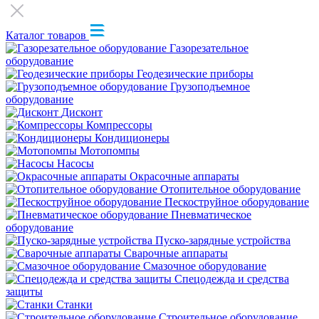
Каталог товаров
Газорезательное
оборудование
Геодезические приборы
Грузоподъемное
оборудование
Дисконт
Компрессоры
Кондиционеры
Мотопомпы
Насосы
Окрасочные аппараты
Отопительное оборудование
Пескоструйное оборудование
Пневматическое
оборудование
Пуско-зарядные устройства
Сварочные аппараты
Смазочное оборудование
Спецодежда и средства
защиты
Станки
Строительное оборудование