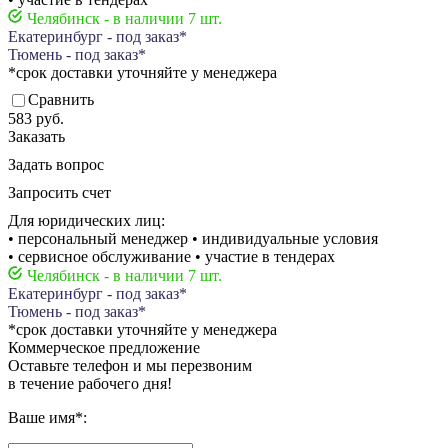
Челябинск - в наличии 7 шт.
Екатеринбург - под заказ*
Тюмень - под заказ*
*срок доставки уточняйте у менеджера
Сравнить
583 руб.
Заказать
Задать вопрос
Запросить счет
Для юридических лиц:
• персональный менеджер • индивидуальные условия
• сервисное обслуживание • участие в тендерах
Челябинск - в наличии 7 шт.
Екатеринбург - под заказ*
Тюмень - под заказ*
*срок доставки уточняйте у менеджера
Коммерческое предложение
Оставьте телефон и мы перезвоним
в течение рабочего дня!
Ваше имя
*
: