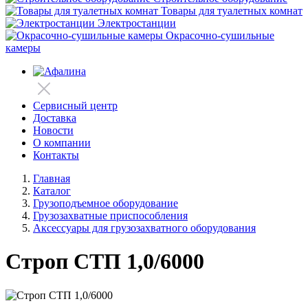
Товары для туалетных комнат
Электростанции
Окрасочно-сушильные
камеры
Сервисный центр
Доставка
Новости
О компании
Контакты
Главная
Каталог
Грузоподъемное оборудование
Грузозахватные приспособления
Аксессуары для грузозахватного оборудования
Строп СТП 1,0/6000