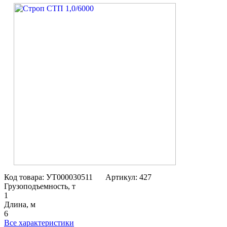
Код товара: УТ000030511
Артикул: 427
Грузоподъемность, т
1
Длина, м
6
Все характеристики