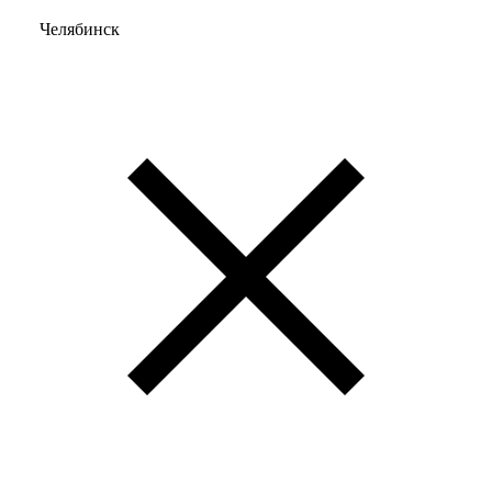
Челябинск