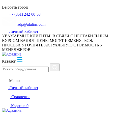
Выбрать город
+7 (351) 242-00-58
adp@afalina.com
Личный кабинет
УВАЖАЕМЫЕ КЛИЕНТЫ! В СВЯЗИ С НЕСТАБИЛЬНЫМ
КУРСОМ ВАЛЮТ, ЦЕНЫ МОГУТ ИЗМЕНЯТЬСЯ.
ПРОСЬБА УТОЧНЯТЬ АКТУАЛЬНУЮ СТОИМОСТЬ У
МЕНЕДЖЕРОВ.
Каталог
Меню
Личный кабинет
Сравнение
Корзина
0