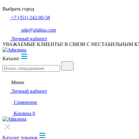
Выбрать город
+7 (351) 242-00-58
adp@afalina.com
Личный кабинет
УВАЖАЕМЫЕ КЛИЕНТЫ! В СВЯЗИ С НЕСТАБИЛЬНЫМ К
Каталог
Меню
Личный кабинет
Сравнение
Корзина
0
Каталог товаров