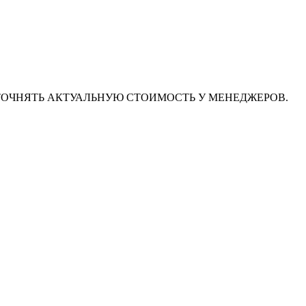
ТОЧНЯТЬ АКТУАЛЬНУЮ СТОИМОСТЬ У МЕНЕДЖЕРОВ.