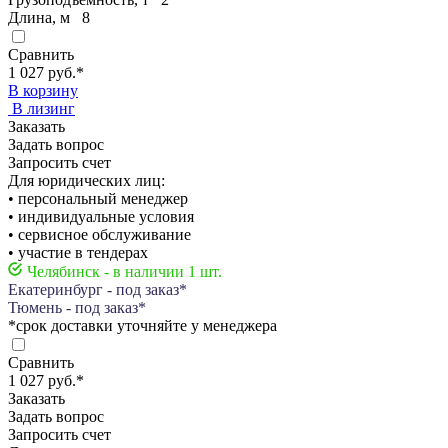
Длина, м
8
Сравнить
1 027 руб.
*
В корзину
В лизинг
Заказать
Задать вопрос
Запросить счет
Для юридических лиц:
• персональный менеджер
• индивидуальные условия
• сервисное обслуживание
• участие в тендерах
Челябинск - в наличии 1 шт.
Екатеринбург - под заказ*
Тюмень - под заказ*
*срок доставки уточняйте у менеджера
Сравнить
1 027 руб.
*
Заказать
Задать вопрос
Запросить счет