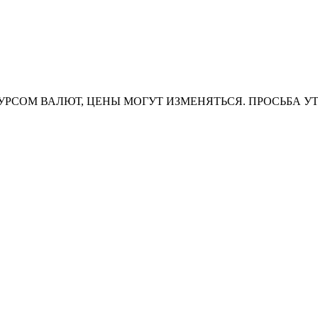
УРСОМ ВАЛЮТ, ЦЕНЫ МОГУТ ИЗМЕНЯТЬСЯ. ПРОСЬБА У