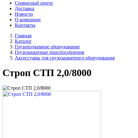
Сервисный центр
Доставка
Новости
О компании
Контакты
Главная
Каталог
Грузоподъемное оборудование
Грузозахватные приспособления
Аксессуары для грузозахватного оборудования
Строп СТП 2,0/8000