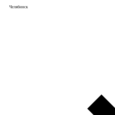
Челябинск